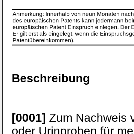
Anmerkung: Innerhalb von neun Monaten nach 
des europäischen Patents kann jedermann bei
europäischen Patent Einspruch einlegen. Der Ei
Er gilt erst als eingelegt, wenn die Einspruchsg
Patentübereinkommen).
Beschreibung
[0001]
Zum Nachweis vo
oder Urinproben für me