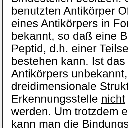
benutzten Antikörper Of
eines Antikörpers in 
bekannt, so daß eine B
Peptid, d.h. einer Teil
bestehen kann. Ist das
Antikörpers unbekannt,
dreidimensionale Struk
Erkennungsstelle
nicht
werden. Um trotzdem e
kann man die Bindungsf