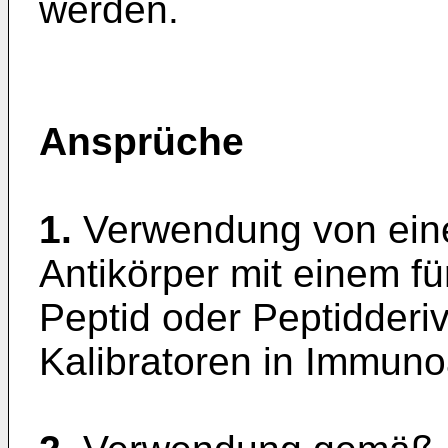
werden.
Ansprüche
1.
Verwendung von ein
Antikörper mit einem fü
Peptid oder Peptidderiv
Kalibratoren in Immun