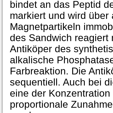
bindet an das Peptid de
markiert und wird über 
Magnetpartikeln immobil
des Sandwich reagiert 
Antiköper des synthetis
alkalische Phosphatase
Farbreaktion. Die Antik
sequentiell. Auch bei 
eine der Konzentration
proportionale Zunahme 