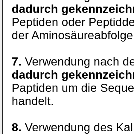
dadurch gekennzeich
Peptiden oder Peptidd
der Aminosäureabfolge 
7.
Verwendung nach de
dadurch gekennzeich
Paptiden um die Seque
handelt.
8.
Verwendung des Kal