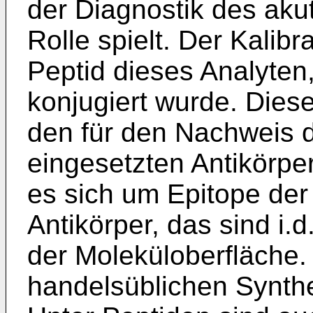
der Diagnostik des aku
Rolle spielt. Der Kalibr
Peptid dieses Analyten
konjugiert wurde. Diese
den für den Nachweis d
eingesetzten Antikörpe
es sich um Epitope der
Antikörper, das sind i
der Moleküloberfläche.
handelsüblichen Synthe