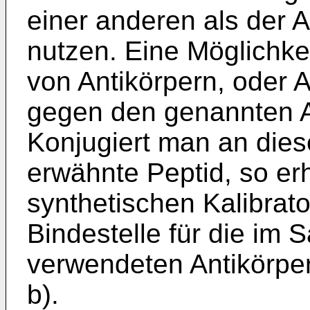
einer anderen als der 
nutzen. Eine Möglichke
von Antikörpern, oder 
gegen den genannten An
Konjugiert man an dies
erwähnte Peptid, so er
synthetischen Kalibrato
Bindestelle für die i
verwendeten Antikörper
b).