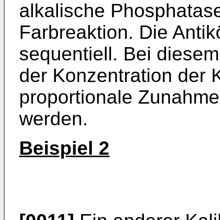
alkalische Phosphatase
Farbreaktion. Die Antik
sequentiell. Bei diese
der Konzentration der 
proportionale Zunahme 
werden.
Beispiel 2