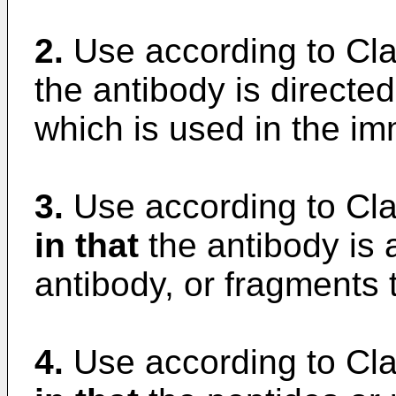
2.
Use according to Cl
the antibody is directe
which is used in the i
3.
Use according to Cl
in that
the antibody is 
antibody, or fragments 
4.
Use according to Cla