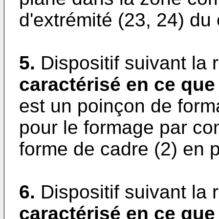
d'extrémité (23, 24) du 
5.
Dispositif suivant la
caractérisé en ce que
est un poinçon de form
pour le formage par co
forme de cadre (2) en 
6.
Dispositif suivant la
caractérisé en ce que