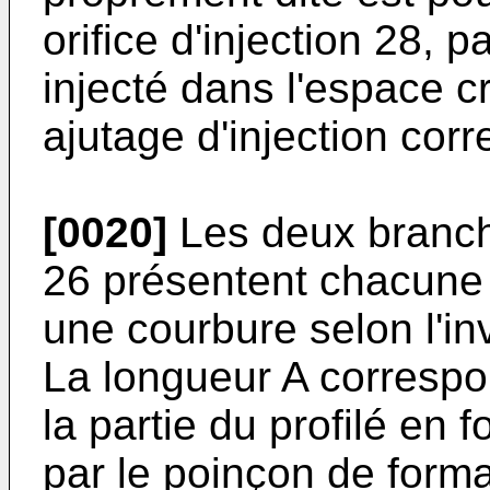
orifice d'injection 28, 
injecté dans l'espace 
ajutage d'injection cor
[0020]
Les deux branch
26 présentent chacune d
une courbure selon l'in
La longueur A correspo
la partie du profilé en
par le poinçon de form