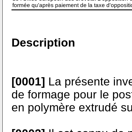
formée qu'après paiement de la taxe d'oppositio
Description
[0001]
La présente inv
de formage pour le pos
en polymère extrudé su