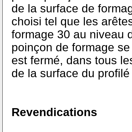
de la surface de forma
choisi tel que les arête
formage 30 au niveau d
poinçon de formage se 
est fermé, dans tous l
de la surface du profil
Revendications