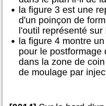
la figure 3 est une r
d'un poinçon de form
l'outil représenté sur 
la figure 4 montre un 
pour le postformage 
dans la zone de coin
de moulage par injec