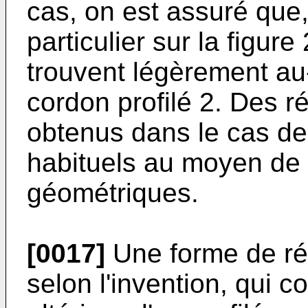
cas, on est assuré que
particulier sur la figure
trouvent légèrement au
cordon profilé 2. Des r
obtenus dans le cas de
habituels au moyen de
géométriques.
[0017]
Une forme de réal
selon l'invention, qui 