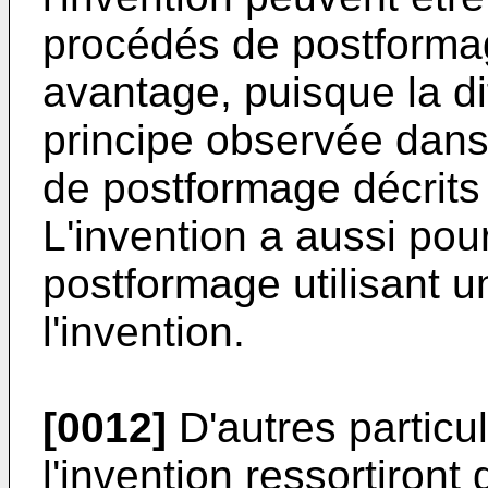
procédés de postform
avantage, puisque la di
principe observée dans
de postformage décrits
L'invention a aussi pou
postformage utilisant 
l'invention.
[0012]
D'autres particu
l'invention ressortiront