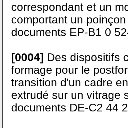
correspondant et un mo
comportant un poinçon d
documents EP-B1 0 524
[0004]
Des dispositifs 
formage pour le postfo
transition d'un cadre 
extrudé sur un vitrage 
documents DE-C2 44 21