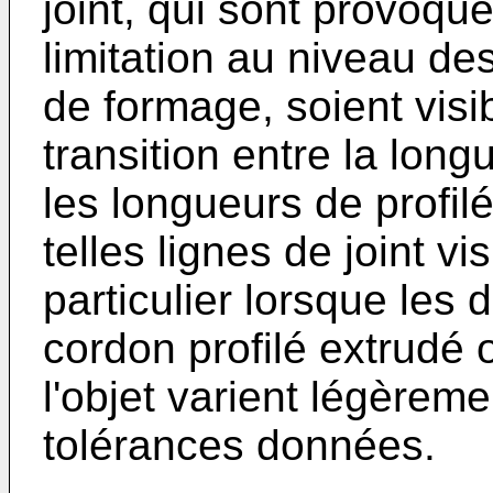
joint, qui sont provoqu
limitation au niveau de
de formage, soient visi
transition entre la long
les longueurs de profilé
telles lignes de joint v
particulier lorsque les
cordon profilé extrudé 
l'objet varient légèreme
tolérances données.