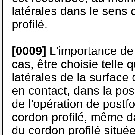
latérales dans le sens 
profilé.
[0009]
L'importance de 
cas, être choisie telle 
latérales de la surface
en contact, dans la posi
de l'opération de postf
cordon profilé, même d
du cordon profilé située