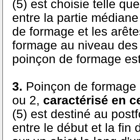
(5) est choisie telle qu
entre la partie médiane
de formage et les arête
formage au niveau des 
poinçon de formage est
3.
Poinçon de formage s
ou 2,
caractérisé en c
(5) est destiné au post
entre le début et la fin