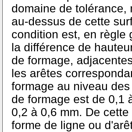
domaine de tolérance, 
au-dessus de cette surf
condition est, en règle 
la différence de hauteu
de formage, adjacentes à
les arêtes corresponda
formage au niveau des 
de formage est de 0,1 
0,2 à 0,6 mm. De cette
forme de ligne ou d'arê