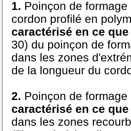
1.
Poinçon de formage 
cordon profilé en polym
caractérisé en ce que
30) du poinçon de form
dans les zones d'extrém
de la longueur du cordo
2.
Poinçon de formage s
caractérisé en ce que
dans les zones recour