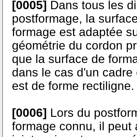
[0005]
Dans tous les di
postformage, la surfac
formage est adaptée su
géométrie du cordon pro
que la surface de form
dans le cas d'un cadre 
est de forme rectiligne.
[0006]
Lors du postform
formage connu, il peut 