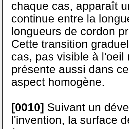
chaque cas, apparaît un
continue entre la longu
longueurs de cordon pro
Cette transition graduel
cas, pas visible à l'oeil
présente aussi dans ce
aspect homogène.
[0010]
Suivant un dév
l'invention, la surface