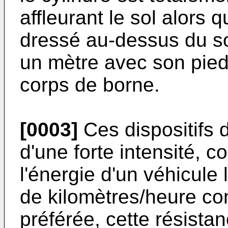
affleurant le sol alors q
dressé au-dessus du so
un mètre avec son pied
corps de borne.
[0003]
Ces dispositifs 
d'une forte intensité, 
l'énergie d'un véhicule
de kilomètres/heure co
préférée, cette résista