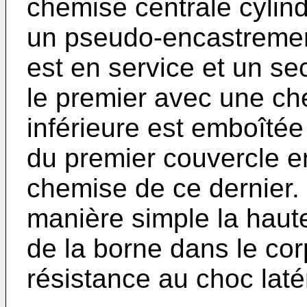
chemise centrale cylind
un pseudo-encastrement
est en service et un se
le premier avec une che
inférieure est emboîtée
du premier couvercle e
chemise de ce dernier.
manière simple la haut
de la borne dans le cor
résistance au choc latér