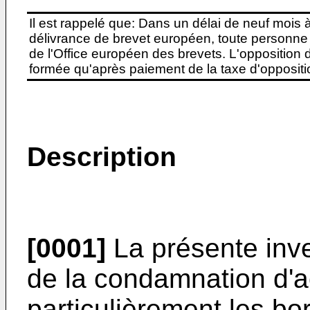
Il est rappelé que: Dans un délai de neuf mois 
délivrance de brevet européen, toute personne 
de l'Office européen des brevets. L'opposition do
formée qu'après paiement de la taxe d'oppositio
Description
[0001]
La présente inv
de la condamnation d'a
particulièrement les bo