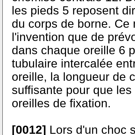
les pieds 5 reposent di
du corps de borne. Ce n
l'invention que de pré
dans chaque oreille 6 p
tubulaire intercalée en
oreille, la longueur de 
suffisante pour que les
oreilles de fixation.
[0012]
Lors d'un choc s