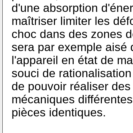
d'une absorption d'éner
maîtriser limiter les dé
choc dans des zones dét
sera par exemple aisé 
l'appareil en état de ma
souci de rationalisation 
de pouvoir réaliser des
mécaniques différentes 
pièces identiques.