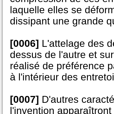
laquelle elles se défo
dissipant une grande qu
[0006]
L'attelage des d
dessus de l'autre et su
réalisé de préférence p
à l'intérieur des entreto
[0007]
D'autres caracté
l'invention apparaîtront