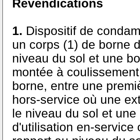
Revendications
1.
Dispositif de conda
un corps (1) de borne d
niveau du sol et une b
montée à coulissement 
borne, entre une premièr
hors-service où une ext
le niveau du sol et une
d'utilisation en-service 