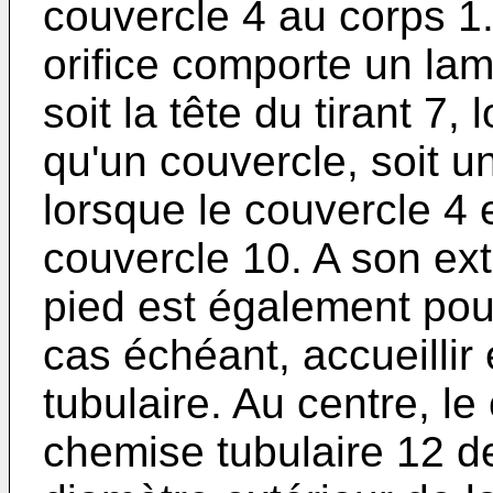
couvercle 4 au corps 1.
orifice comporte un lam
soit la tête du tirant 7
qu'un couvercle, soit un
lorsque le couvercle 4
couvercle 10. A son ext
pied est également pou
cas échéant, accueillir 
tubulaire. Au centre, l
chemise tubulaire 12 de