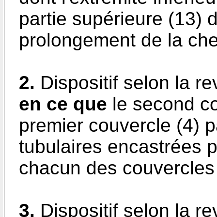
partie supérieure (13) 
prolongement de la che
2.
Dispositif selon la r
en ce que
le second co
premier couvercle (4) p
tubulaires encastrées p
chacun des couvercles 
3.
Dispositif selon la r