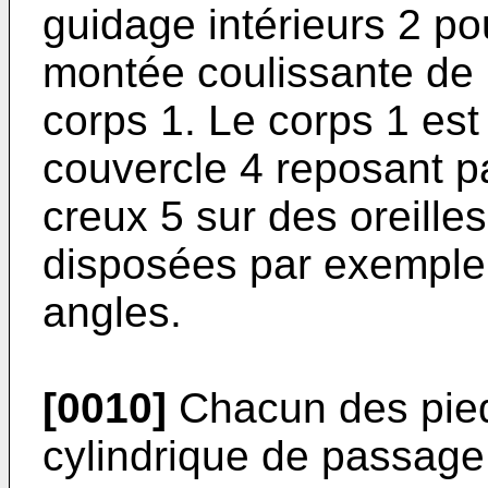
guidage intérieurs 2 po
montée coulissante de
corps 1. Le corps 1 est
couvercle 4 reposant p
creux 5 sur des oreilles
disposées par exemple
angles.
[0010]
Chacun des pieds
cylindrique de passage d