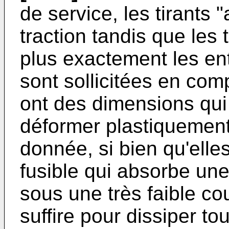
de service, les tirants 
traction tandis que les 
plus exactement les ent
sont sollicitées en com
ont des dimensions qui
déformer plastiquemen
donnée, si bien qu'elle
fusible qui absorbe une
sous une très faible co
suffire pour dissiper t