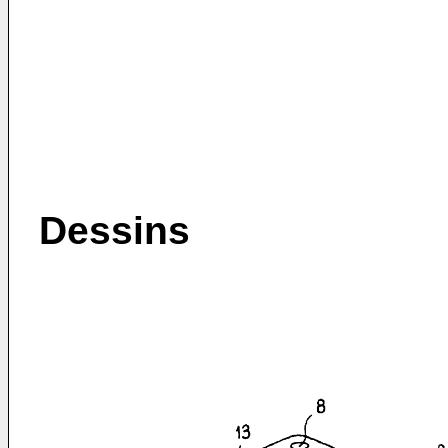
Dessins