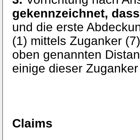
gekennzeichnet, dass
und die erste Abdecku
(1) mittels Zuganker (7)
oben genannten Distan
einige dieser Zuganker
Claims