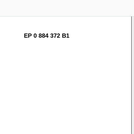
EP 0 884 372 B1