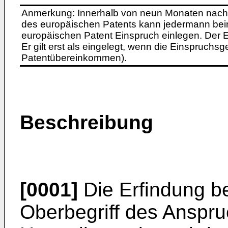
Anmerkung: Innerhalb von neun Monaten nach 
des europäischen Patents kann jedermann bei
europäischen Patent Einspruch einlegen. Der Ei
Er gilt erst als eingelegt, wenn die Einspruchsg
Patentübereinkommen).
Beschreibung
[0001]
Die Erfindung bet
Oberbegriff des Anspr