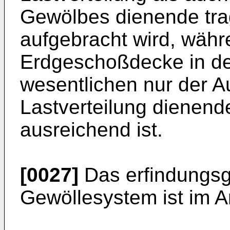
Gewölbes dienende tra
aufgebracht wird, währe
Erdgeschoßdecke in de
wesentlichen nur der A
Lastverteilung dienende
ausreichend ist.
[0027]
Das erfindungs
Gewöllesystem ist im 