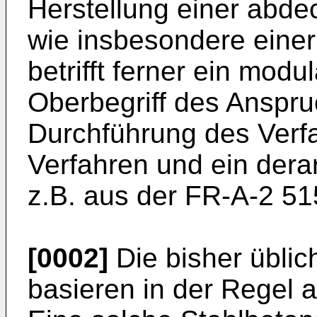
Herstellung einer abd
wie insbesondere einer
betrifft ferner ein mo
Oberbegriff des Anspr
Durchführung des Verfa
Verfahren und ein der
z.B. aus der FR-A-2 51
[0002]
Die bisher übli
basieren in der Regel 