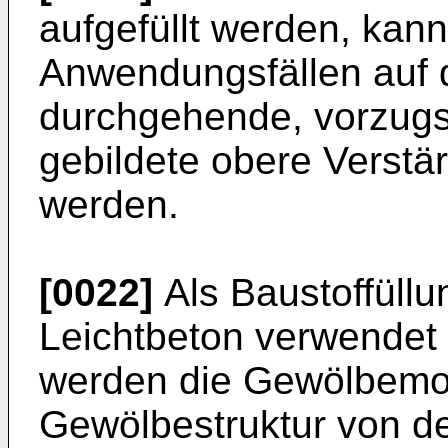
aufgefüllt werden, kan
Anwendungsfällen auf 
durchgehende, vorzugs
gebildete obere Verstä
werden.
[0022]
Als Baustoffüllu
Leichtbeton verwendet 
werden die Gewölbemo
Gewölbestruktur von de