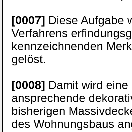
[0007]
Diese Aufgabe wi
Verfahrens erfindungs
kennzeichnenden Merk
gelöst.
[0008]
Damit wird eine
ansprechende dekorativ
bisherigen Massivdeck
des Wohnungsbaus an