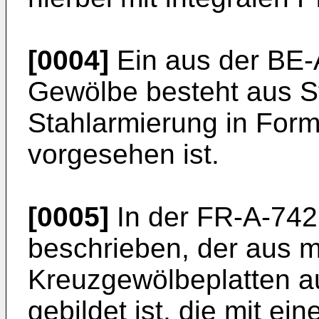
[0004]
Ein aus der BE-
Gewölbe besteht aus S
Stahlarmierung in Form
vorgesehen ist.
[0005]
In der FR-A-742
beschrieben, der aus 
Kreuzgewölbeplatten a
gebildet ist, die mit ei