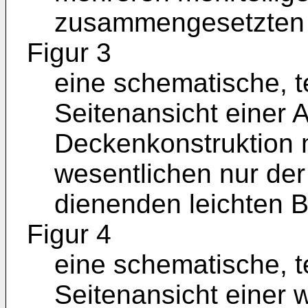
zusammengesetzten 
Figur 3
eine schematische, t
Seitenansicht einer 
Deckenkonstruktion m
wesentlichen nur der
dienenden leichten B
Figur 4
eine schematische, t
Seitenansicht einer 