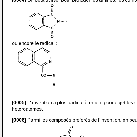
ou encore le radical :
[0005]
L' invention a plus particulièrement pour objet les
hétéroatomes.
[0006]
Parmi les composés préférés de l'invention, on peu