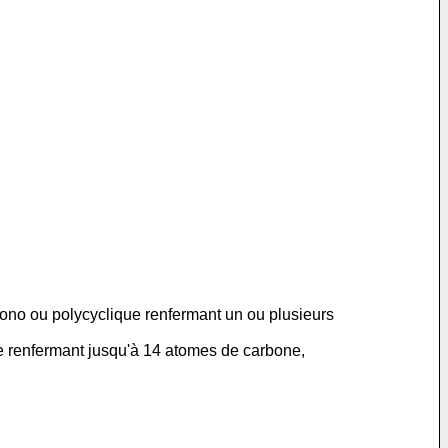
mono ou polycyclique renfermant un ou plusieurs
le renfermant jusqu'à 14 atomes de carbone,