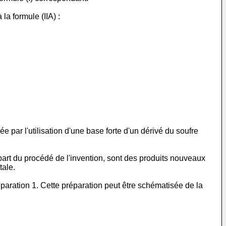
la formule (IIA) :
 par l'utilisation d'une base forte d'un dérivé du soufre
rt du procédé de l'invention, sont des produits nouveaux
tale.
paration 1. Cette préparation peut être schématisée de la