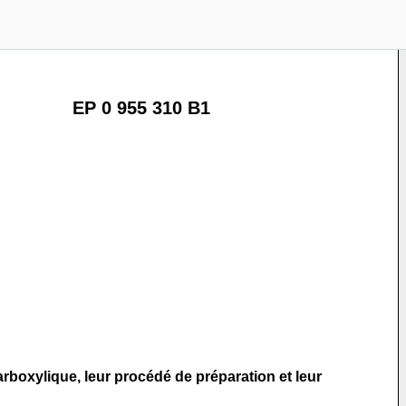
EP 0 955 310 B1
arboxylique, leur procédé de préparation et leur