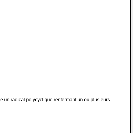
 un radical polycyclique renfermant un ou plusieurs