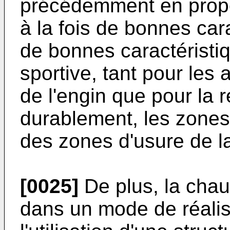
précédemment en propo
à la fois de bonnes car
de bonnes caractéristiq
sportive, tant pour les
de l'engin que pour la r
durablement, les zones
des zones d'usure de l
[0025]
De plus, la chau
dans un mode de réalis