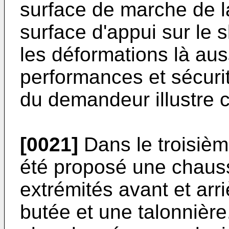
surface de marche de la
surface d'appui sur le sk
les déformations là aus
performances et sécuri
du demandeur illustre c
[0021]
Dans le troisièm
été proposé une chau
extrémités avant et arr
butée et une talonnière