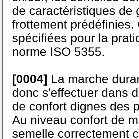
de caractéristiques de 
frottement prédéfinies
spécifiées pour la prati
norme ISO 5355.
[0004]
La marche durant
donc s'effectuer dans d
de confort dignes des p
Au niveau confort de ma
semelle correctement c