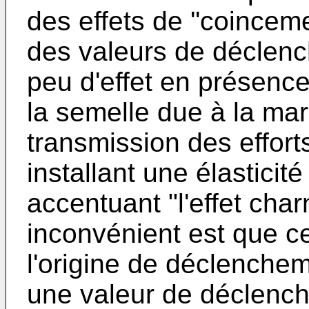
des effets de ''coince
des valeurs de déclenc
peu d'effet en présenc
la semelle due à la mar
transmission des effort
installant une élasticité
accentuant "l'effet char
inconvénient est que ce
l'origine de déclenchem
une valeur de déclench