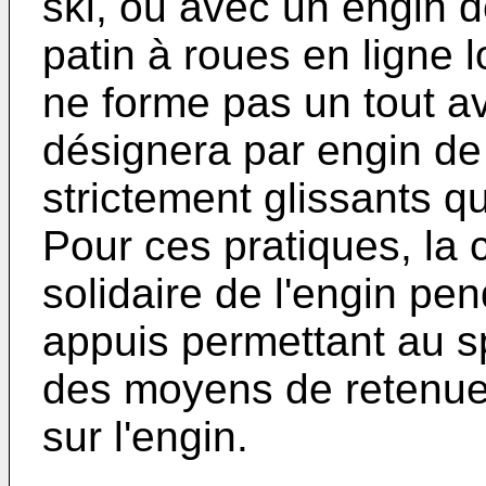
ski, ou avec un engin 
patin à roues en ligne 
ne forme pas un tout av
désignera par engin de 
strictement glissants 
Pour ces pratiques, la
solidaire de l'engin pe
appuis permettant au sp
des moyens de retenue 
sur l'engin.