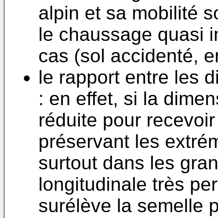
alpin et sa mobilité 
le chaussage quasi 
cas (sol accidenté, en
le rapport entre les
: en effet, si la dim
réduite pour recevoir
préservant les extrém
surtout dans les gran
longitudinale très pe
surélève la semelle p