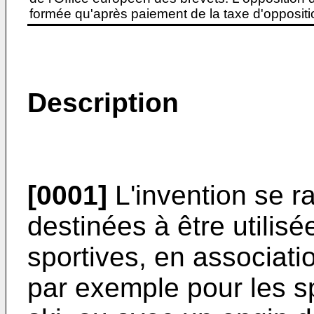
formée qu'après paiement de la taxe d'oppositio
Description
[0001]
L'invention se r
destinées à être utilis
sportives, en associati
par exemple pour les sp