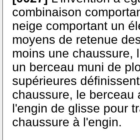
combinaison comportant
neige comportant un él
moyens de retenue des
moins une chaussure, l
un berceau muni de plo
supérieures définissent
chaussure, le berceau 
l'engin de glisse pour t
chaussure à l'engin.