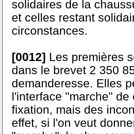
solidaires de la chaus
et celles restant solid
circonstances.
[0012]
Les premières s
dans le brevet 2 350 8
demanderesse. Elles pe
l'interface "marche" de
fixation, mais des inco
effet, si l'on veut donne