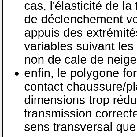
cas, l'élasticité de la
de déclenchement von
appuis des extrémités
variables suivant les
non de cale de neige
enfin, le polygone f
contact chaussure/pl
dimensions trop rédu
transmission correcte
sens transversal que 