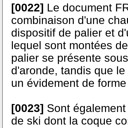
[0022]
Le document FR 
combinaison d'une cha
dispositif de palier et d
lequel sont montées des
palier se présente sous
d'aronde, tandis que le
un évidement de forme
[0023]
Sont également
de ski dont la coque co