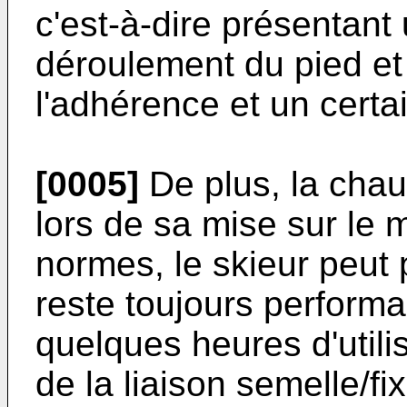
c'est-à-dire présentant 
déroulement du pied et
l'adhérence et un cert
[0005]
De plus, la chau
lors de sa mise sur le
normes, le skieur peut
reste toujours performan
quelques heures d'utili
de la liaison semelle/fi