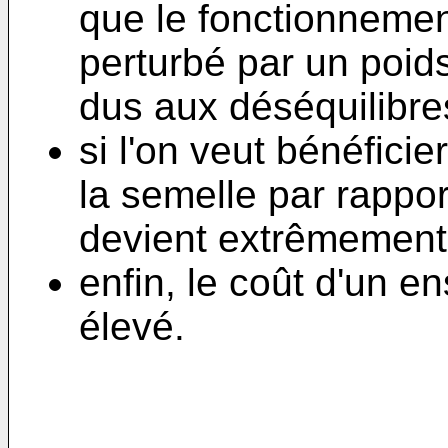
que le fonctionnement
perturbé par un poids
dus aux déséquilibre
si l'on veut bénéficie
la semelle par rappor
devient extrêmement d
enfin, le coût d'un e
élevé.