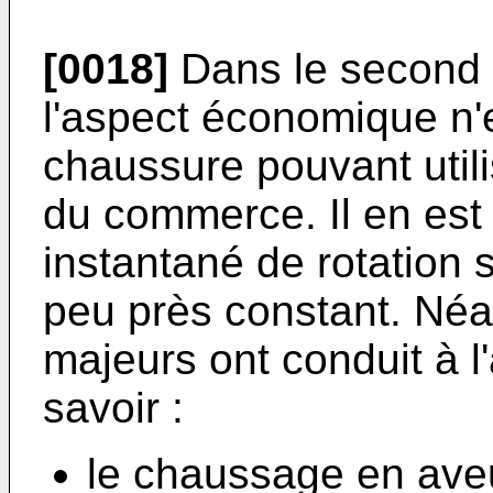
[0018]
Dans le second 
l'aspect économique n'
chaussure pouvant utili
du commerce. Il en est
instantané de rotation s
peu près constant. Né
majeurs ont conduit à 
savoir :
le chaussage en aveug