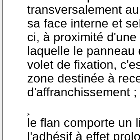
transversalement au
sa face interne et se
ci, à proximité d'une
laquelle le panneau 
volet de fixation, c'e
zone destinée à rec
d'affranchissement ;
le flan comporte un l
l'adhésif à effet pro