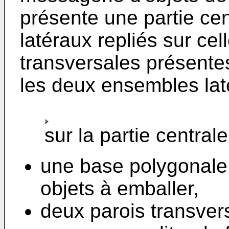
présente une partie ce
latéraux repliés sur cel
transversales présentes 
les deux ensembles lat
sur la partie centrale
une base polygonale 
objets à emballer,
deux parois transver