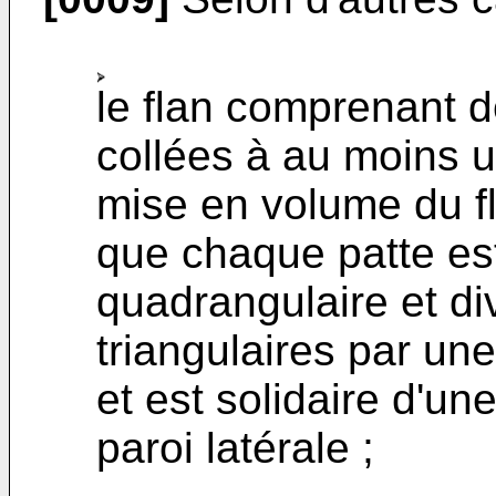
le flan comprenant d
collées à au moins u
mise en volume du fla
que chaque patte es
quadrangulaire et di
triangulaires par une
et est solidaire d'un
paroi latérale ;