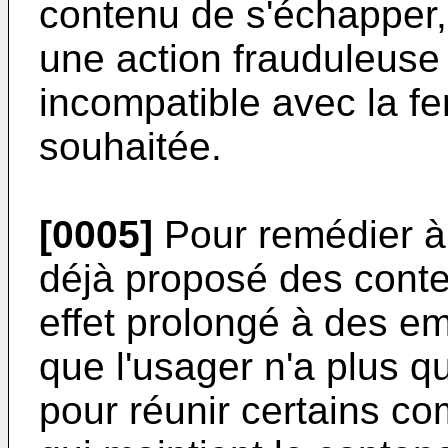
contenu de s'échapper,
une action frauduleuse 
incompatible avec la fe
souhaitée.
[0005]
Pour remédier à 
déjà proposé des conte
effet prolongé à des e
que l'usager n'a plus 
pour réunir certains c