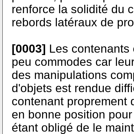
renforce la solidité du
rebords latéraux de pro
[0003]
Les contenants 
peu commodes car leur
des manipulations comp
d'objets est rendue diffi
contenant proprement d
en bonne position pour
étant obligé de le main