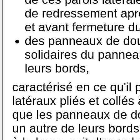
de redressement apr
et avant fermeture d
des panneaux de doub
solidaires du pannea
leurs bords,
caractérisé en ce qu'il
latéraux pliés et collés 
que les panneaux de do
un autre de leurs bords