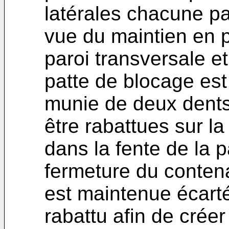
latérales chacune pa
vue du maintien en p
paroi transversale et
patte de blocage est
munie de deux dents
être rabattues sur la
dans la fente de la p
fermeture du contena
est maintenue écarté
rabattu afin de crée