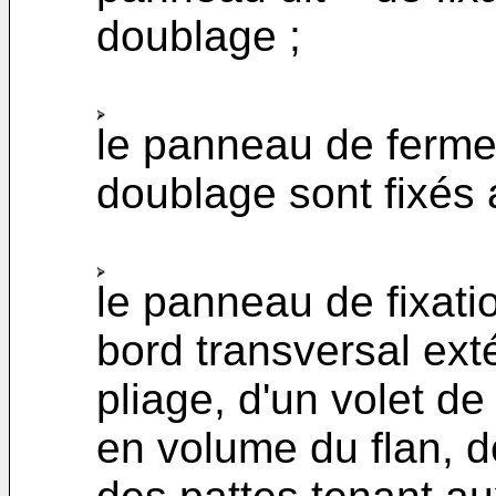
doublage ;
le panneau de ferme
doublage sont fixés 
le panneau de fixati
bord transversal exté
pliage, d'un volet de
en volume du flan, d