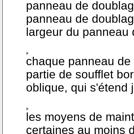
panneau de doublage
panneau de doublage
largeur du panneau 
chaque panneau de d
partie de soufflet bo
oblique, qui s'étend 
les moyens de mainti
certaines au moins d