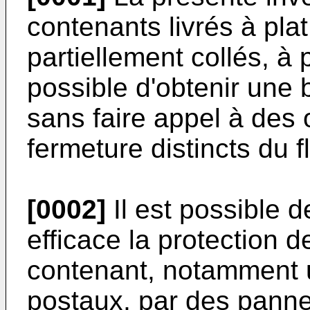
contenants livrés à pla
partiellement collés, à p
possible d'obtenir une
sans faire appel à des 
fermeture distincts du f
[0002]
Il est possible 
efficace la protection d
contenant, notamment u
postaux, par des panne