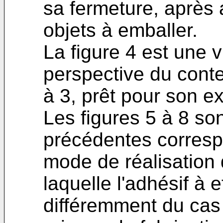
sa fermeture, après a
objets à emballer.
La figure 4 est une
perspective du conte
à 3, prêt pour son ex
Les figures 5 à 8 so
précédentes corresp
mode de réalisation 
laquelle l'adhésif à 
différemment du cas