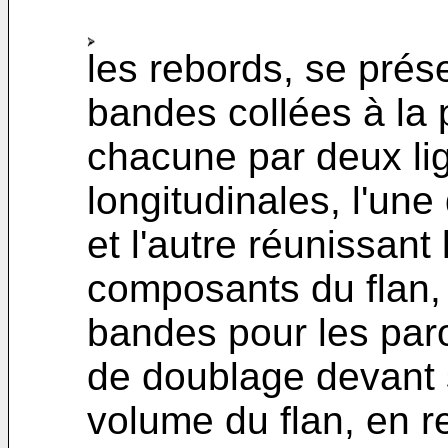
les rebords, se prés
bandes collées à la p
chacune par deux li
longitudinales, l'une
et l'autre réunissant
composants du flan, 
bandes pour les paro
de doublage devant 
volume du flan, en r