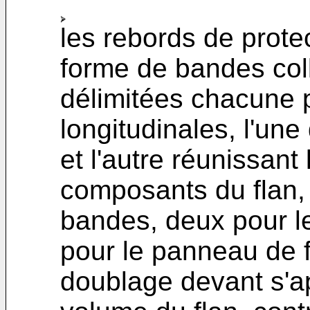
les rebords de prote
forme de bandes coll
délimitées chacune p
longitudinales, l'une
et l'autre réunissant
composants du flan, 
bandes, deux pour le
pour le panneau de 
doublage devant s'a