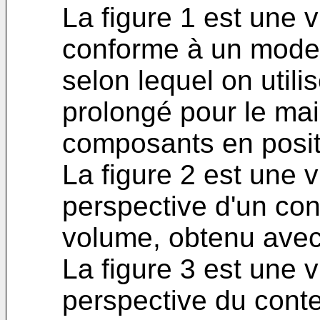
La figure 1 est une 
conforme à un mode d
selon lequel on utilis
prolongé pour le mai
composants en posit
La figure 2 est une
perspective d'un co
volume, obtenu avec l
La figure 3 est une
perspective du conten