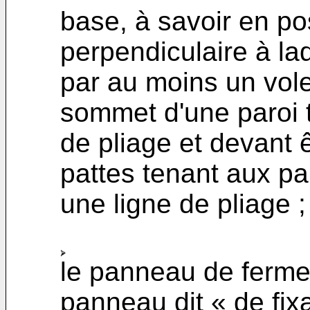
base, à savoir en po
perpendiculaire à la
par au moins un vole
sommet d'une paroi t
de pliage et devant 
pattes tenant aux pa
une ligne de pliage ;
le panneau de fermet
panneau dit « de fix