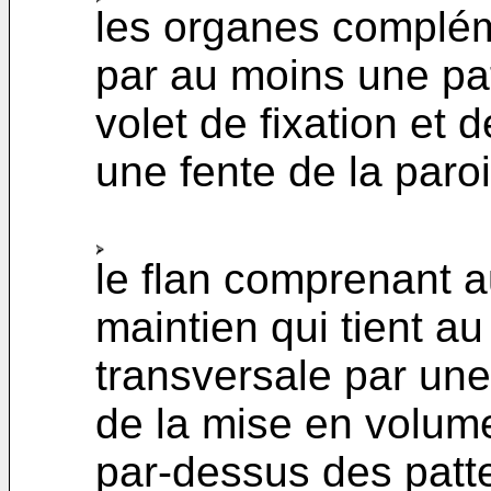
les organes complém
par au moins une pat
volet de fixation et
une fente de la paroi
le flan comprenant a
maintien qui tient a
transversale par une 
de la mise en volume 
par-dessus des patt