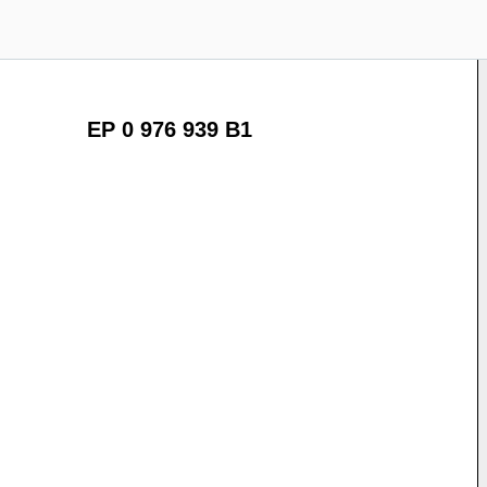
EP 0 976 939 B1