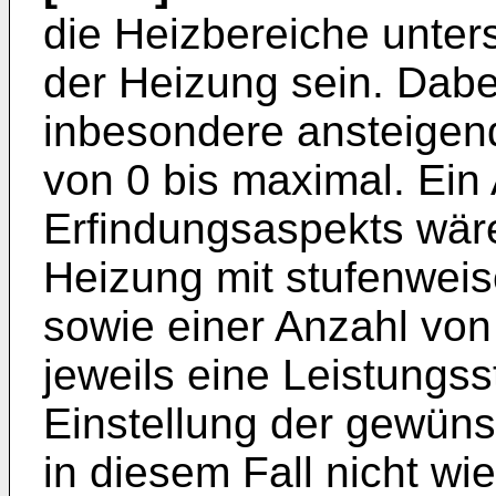
die Heizbereiche unter
der Heizung sein. Dabe
inbesondere ansteigen
von 0 bis maximal. Ein
Erfindungsaspekts wäre
Heizung mit stufenweise
sowie einer Anzahl von
jeweils eine Leistungss
Einstellung der gewüns
in diesem Fall nicht wi