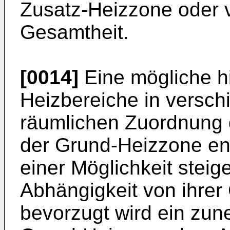
Zusatz-Heizzone oder 
Gesamtheit.
[0014]
Eine mögliche h
Heizbereiche in versch
räumlichen Zuordnung 
der Grund-Heizzone en
einer Möglichkeit stei
Abhängigkeit von ihrer
bevorzugt wird ein zu