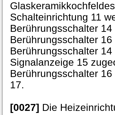
Glaskeramikkochfeldes
Schalteinrichtung 11 we
Berührungsschalter 14 
Berührungsschalter 16
Berührungsschalter 14 
Signalanzeige 15 zuge
Berührungsschalter 16 
17.
[0027]
Die Heizeinricht