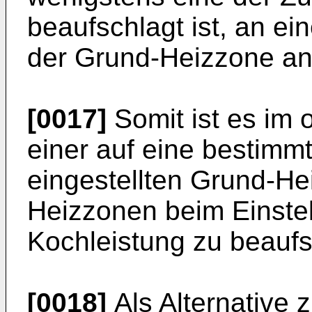
beaufschlagt ist, an e
der Grund-Heizzone an
[0017]
Somit ist es im o
einer auf eine bestimm
eingestellten Grund-He
Heizzonen beim Einstell
Kochleistung zu beauf
[0018]
Als Alternative