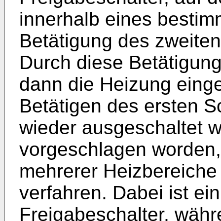
innerhalb eines bestimm
Betätigung des zweiten
Durch diese Betätigung
dann die Heizung einge
Betätigen des ersten S
wieder ausgeschaltet w
vorgeschlagen worden, 
mehrerer Heizbereiche 
verfahren. Dabei ist ein
Freigabeschalter, währ