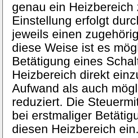
genau ein Heizbereich 
Einstellung erfolgt durc
jeweils einen zugehörig
diese Weise ist es mögl
Betätigung eines Schal
Heizbereich direkt einz
Aufwand als auch mögl
reduziert. Die Steuermi
bei erstmaliger Betätig
diesen Heizbereich ein