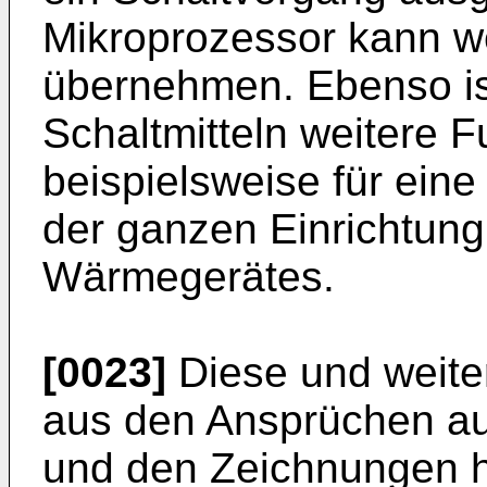
Mikroprozessor kann w
übernehmen. Ebenso is
Schaltmitteln weitere 
beispielsweise für ein
der ganzen Einrichtung
Wärmegerätes.
[0023]
Diese und weite
aus den Ansprüchen au
und den Zeichnungen h