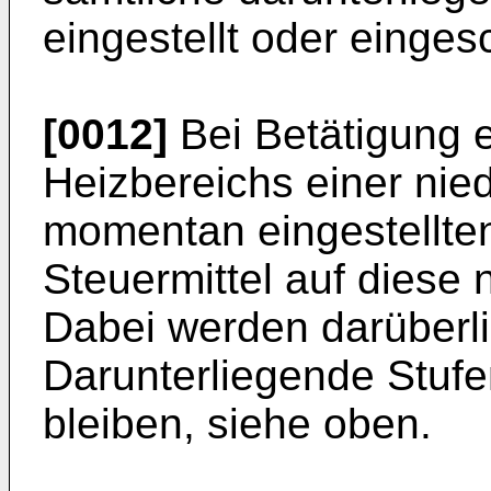
eingestellt oder einge
[0012]
Bei Betätigung e
Heizbereichs einer nied
momentan eingestellten
Steuermittel auf diese 
Dabei werden darüberli
Darunterliegende Stufe
bleiben, siehe oben.