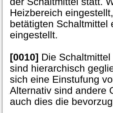
der Schaltmittel statt.
Heizbereich eingestellt
betätigten Schaltmitte
eingestellt.
[0010]
Die Schaltmittel
sind hierarchisch gegli
sich eine Einstufung vo
Alternativ sind andere
auch dies die bevorzugt