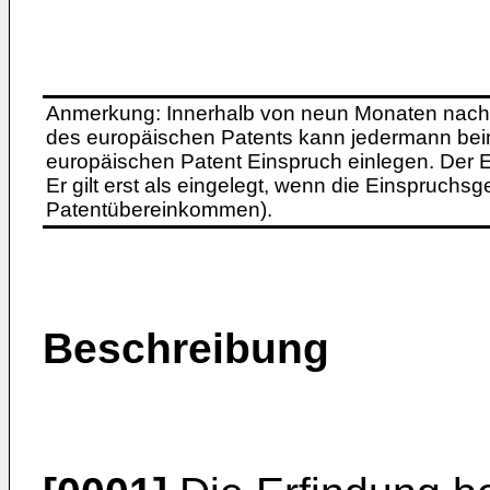
Anmerkung: Innerhalb von neun Monaten nach 
des europäischen Patents kann jedermann bei
europäischen Patent Einspruch einlegen. Der Ei
Er gilt erst als eingelegt, wenn die Einspruchsg
Patentübereinkommen).
Beschreibung