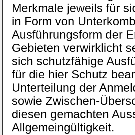
Merkmale jeweils für si
in Form von Unterkombi
Ausführungsform der E
Gebieten verwirklicht se
sich schutzfähige Ausf
für die hier Schutz bea
Unterteilung der Anmel
sowie Zwischen-Übersch
diesen gemachten Aussa
Allgemeingültigkeit.