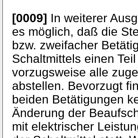
[0009]
In weiterer Ausg
es möglich, daß die St
bzw. zweifacher Betät
Schaltmittels einen Tei
vorzugsweise alle zuge
abstellen. Bevorzugt fi
beiden Betätigungen ke
Änderung der Beaufsch
mit elektrischer Leistu