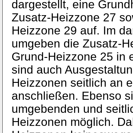
dargestellt, eine Grund
Zusatz-Heizzone 27 sow
Heizzone 29 auf. Im dar
umgeben die Zusatz-He
Grund-Heizzone 25 in e
sind auch Ausgestaltun
Heizzonen seitlich an 
anschließen. Ebenso s
umgebenden und seitli
Heizzonen möglich. Dab