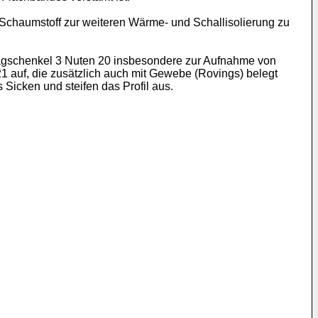
 Schaumstoff zur weiteren Wärme- und Schallisolierung zu
ragschenkel 3 Nuten 20 insbesondere zur Aufnahme von
1 auf, die zusätzlich auch mit Gewebe (Rovings) belegt
Sicken und steifen das Profil aus.