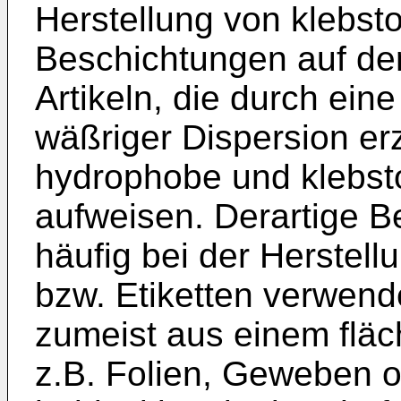
Herstellung von klebst
Beschichtungen auf de
Artikeln, die durch ein
wäßriger Dispersion er
hydrophobe und klebst
aufweisen. Derartige 
häufig bei der Herstel
bzw. Etiketten verwende
zumeist aus einem fläc
z.B. Folien, Geweben o