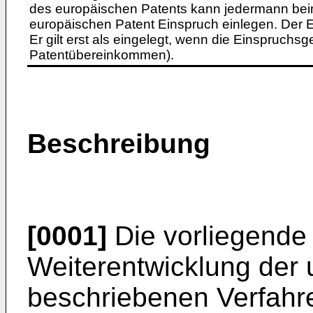
des europäischen Patents kann jedermann bei
europäischen Patent Einspruch einlegen. Der Ei
Er gilt erst als eingelegt, wenn die Einspruchsg
Patentübereinkommen).
Beschreibung
[0001]
Die vorliegende 
Weiterentwicklung der 
beschriebenen Verfahre