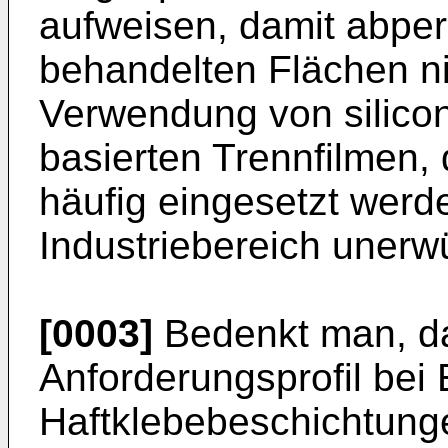
aufweisen, damit abper
behandelten Flächen n
Verwendung von silicon
basierten Trennfilmen, 
häufig eingesetzt werd
Industriebereich unerw
[0003]
Bedenkt man, d
Anforderungsprofil bei 
Haftklebebeschichtung