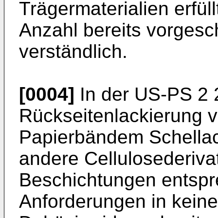
Trägermaterialien erfüll
Anzahl bereits vorgesc
verständlich.
[0004]
In der US-PS 2 
Rückseitenlackierung 
Papierbändem Schellack
andere Cellulosederiva
Beschichtungen entspr
Anforderungen in keine