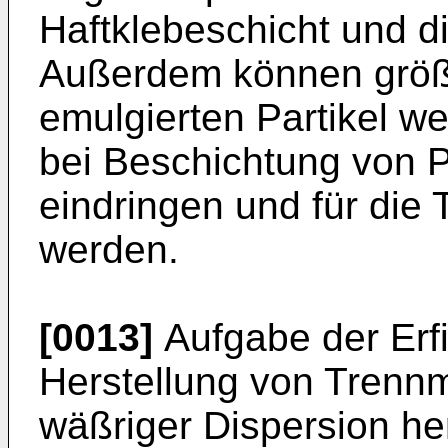
Haftklebeschicht und d
Außerdem können größe
emulgierten Partikel w
bei Beschichtung von 
eindringen und für die
werden.
[0013]
Aufgabe der Er
Herstellung von Trennmi
wäßriger Dispersion he