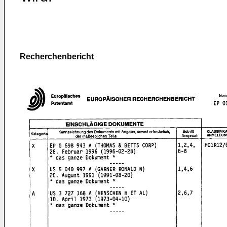
Recherchenbericht