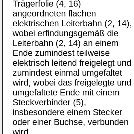
Trägerfolie (4, 16)
angeordneten flachen
elektrischen Leiterbahn (2, 14),
wobei erfindungsgemäß die
Leiterbahn (2, 14) an einem
Ende zumindest teilweise
elektrisch leitend freigelegt und
zumindest einmal umgefaltet
wird, wobei das freigelegte und
umgefaltete Ende mit einem
Steckverbinder (5),
insbesondere einem Stecker
oder einer Buchse, verbunden
wird.