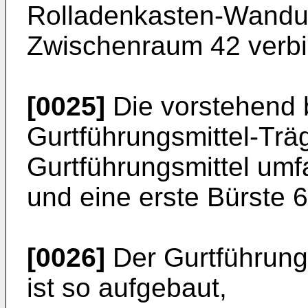
Rolladenkasten-Wandu
Zwischenraum 42 verb
[0025]
Die vorstehend 
Gurtführungsmittel-Trä
Gurtführungsmittel umf
und eine erste Bürste 6
[0026]
Der Gurtführungs
ist so aufgebaut,