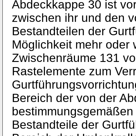
Abdeckkappe 30 ist vor
zwischen ihr und den 
Bestandteilen der Gurt
Möglichkeit mehr oder
Zwischenräume 131 vor
Rastelemente zum Verr
Gurtführungsvorrichtun
Bereich der von der Ab
bestimmungsgemäßen P
Bestandteile der Gurtfü