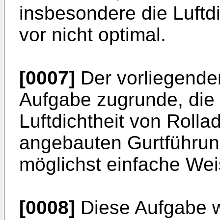
insbesondere die Luftdi
vor nicht optimal.
[0007]
Der vorliegenden
Aufgabe zugrunde, die
Luftdichtheit von Roll
angebauten Gurtführun
möglichst einfache Wei
[0008]
Diese Aufgabe w