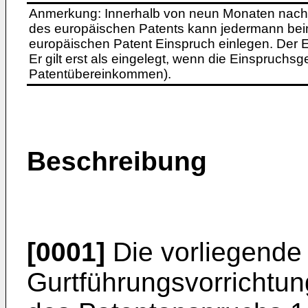
Anmerkung: Innerhalb von neun Monaten nach 
des europäischen Patents kann jedermann bei
europäischen Patent Einspruch einlegen. Der Ei
Er gilt erst als eingelegt, wenn die Einspruchsg
Patentübereinkommen).
Beschreibung
[0001]
Die vorliegende E
Gurtführungsvorrichtu