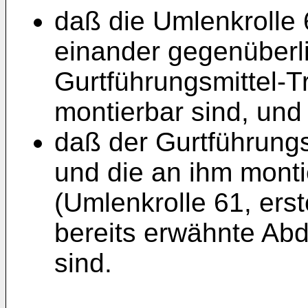
daß die Umlenkrolle 
einander gegenüber
Gurtführungsmittel-T
montierbar sind, und
daß der Gurtführungs
und die an ihm monti
(Umlenkrolle 61, erst
bereits erwähnte Ab
sind.