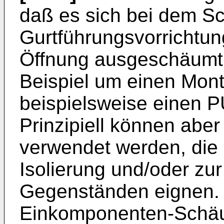
daß es sich bei dem S
Gurtführungsvorrichtun
Öffnung ausgeschäumt 
Beispiel um einen Mo
beispielsweise einen 
Prinzipiell können abe
verwendet werden, die 
Isolierung und/oder zu
Gegenständen eignen.
Einkomponenten-Schä