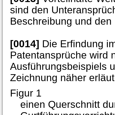
sind den Unteransprüc
Beschreibung und den 
[0014]
Die Erfindung i
Patentansprüche wird 
Ausführungsbeispiels 
Zeichnung näher erläut
Figur 1
einen Querschnitt du