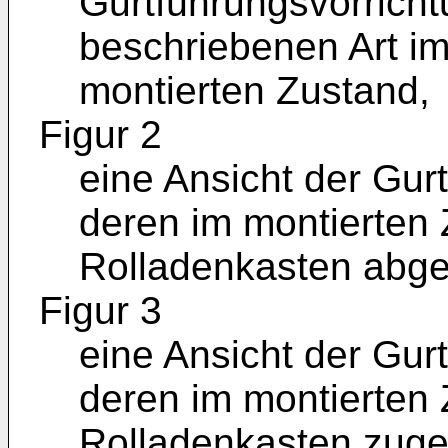
Gurtführungsvorrich
beschriebenen Art 
montierten Zustand,
Figur 2
eine Ansicht der Gur
deren im montierten
Rolladenkasten abge
Figur 3
eine Ansicht der Gur
deren im montierten
Rolladenkasten zuge