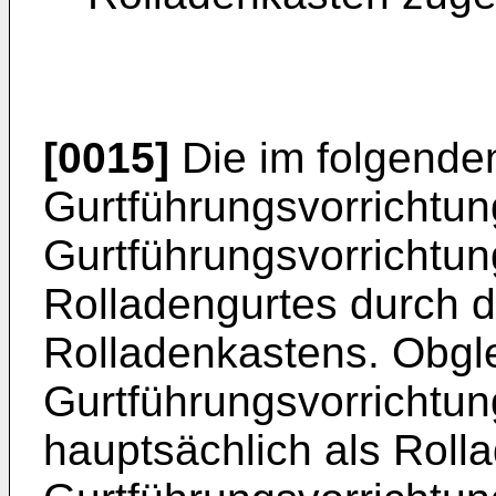
[0015]
Die im folgende
Gurtführungsvorrichtung
Gurtführungsvorrichtun
Rolladengurtes durch 
Rolladenkastens. Obgl
Gurtführungsvorrichtun
hauptsächlich als Roll