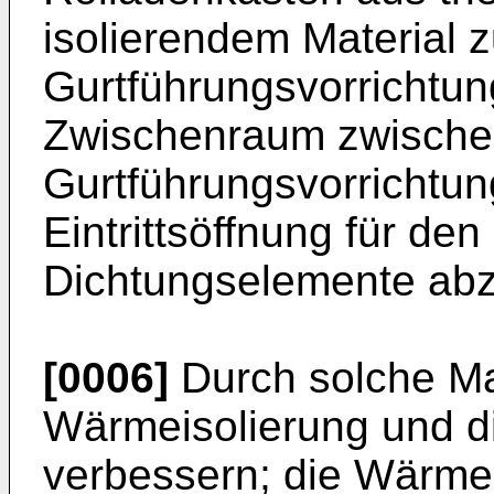
isolierendem Material z
Gurtführungsvorrichtu
Zwischenraum zwische
Gurtführungsvorrichtun
Eintrittsöffnung für de
Dichtungselemente abz
[0006]
Durch solche Ma
Wärmeisolierung und die
verbessern; die Wärme