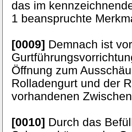
das im kennzeichnende
1 beanspruchte Merkma
[0009]
Demnach ist vor
Gurtführungsvorrichtun
Öffnung zum Ausschä
Rolladengurt und der 
vorhandenen Zwischen
[0010]
Durch das Befül