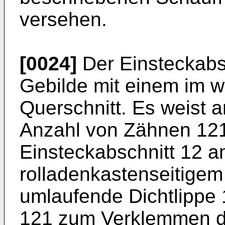
versehen.
[0024]
Der Einsteckabsc
Gebilde mit einem im w
Querschnitt. Es weist 
Anzahl von Zähnen 121
Einsteckabschnitt 12 
rolladenkastenseitigem
umlaufende Dichtlippe 
121 zum Verklemmen de