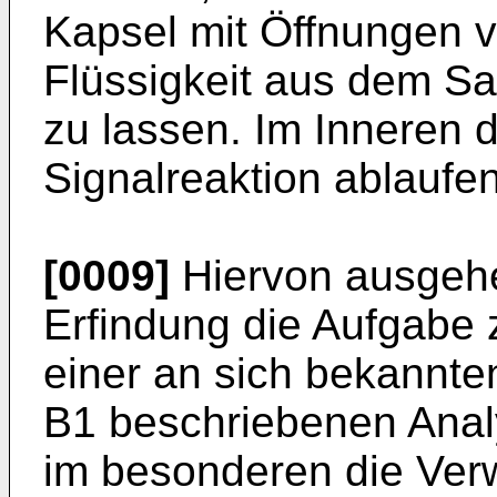
Kapsel mit Öffnungen v
Flüssigkeit aus dem Sa
zu lassen. Im Inneren 
Signalreaktion ablaufen
[0009]
Hiervon ausgehe
Erfindung die Aufgabe
einer an sich bekannte
B1 beschriebenen Analy
im besonderen die Ver