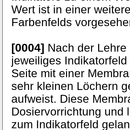
Wert ist in einer weiter
Farbenfelds vorgesehe
[0004]
Nach der Lehre d
jeweiliges Indikatorfeld
Seite mit einer Membra
sehr kleinen Löchern ge
aufweist. Diese Membra
Dosiervorrichtung und 
zum Indikatorfeld gela