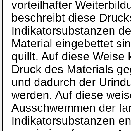
vorteilhafter Weiterbil
beschreibt diese Drucks
Indikatorsubstanzen de
Material eingebettet si
quillt. Auf diese Weise
Druck des Materials g
und dadurch der Urind
werden. Auf diese weis
Ausschwemmen der far
Indikatorsubstanzen en