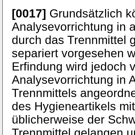
[0017]
Grundsätzlich k
Analysevorrichtung in 
durch das Trennmittel
separiert vorgesehen w
Erfindung wird jedoch 
Analysevorrichtung in 
Trennmittels angeordne
des Hygieneartikels mit
üblicherweise der Schw
Trennmittel gelangen un