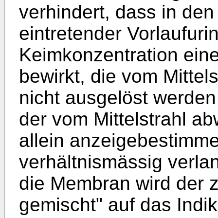
verhindert, dass in den
eintretender Vorlaufuri
Keimkonzentration eine
bewirkt, die vom Mittel
nicht ausgelöst werde
der vom Mittelstrahl a
allein anzeigebestimme
verhältnismässig verla
die Membran wird der z
gemischt" auf das Indika