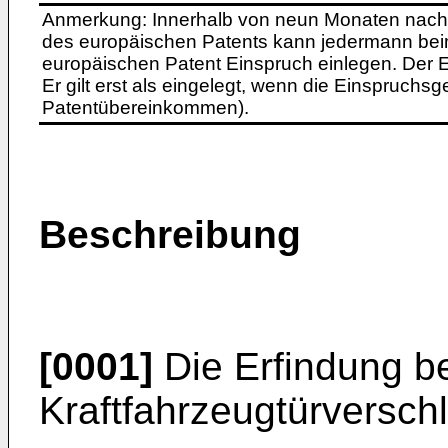
Anmerkung: Innerhalb von neun Monaten nach 
des europäischen Patents kann jedermann bei
europäischen Patent Einspruch einlegen. Der Ei
Er gilt erst als eingelegt, wenn die Einspruchsg
Patentübereinkommen).
Beschreibung
[0001]
Die Erfindung bet
Kraftfahrzeugtürverschl