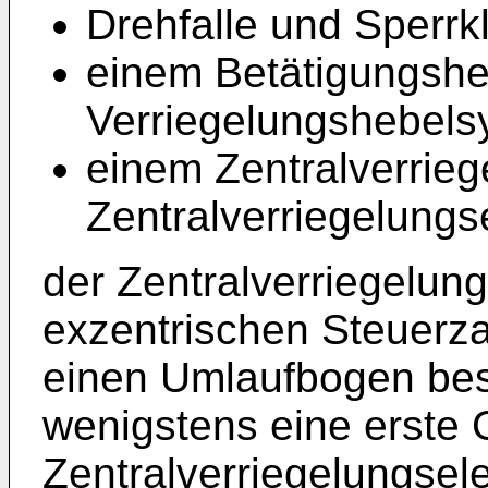
Drehfalle und Sperrkl
einem Betätigungsh
Verriegelungshebels
einem Zentralverrieg
Zentralverriegelungs
der Zentralverriegelun
exzentrischen Steuerza
einen Umlaufbogen bes
wenigstens eine erste
Zentralverriegelungsel