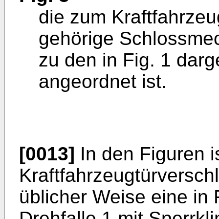
die zum Kraftfahrzeu
gehörige Schlossmec
zu den in Fig. 1 dar
angeordnet ist.
[0013]
In den Figuren is
Kraftfahrzeugtürverschl
üblicher Weise eine in
Drehfalle 1 mit Sperrkl