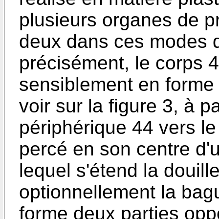
plusieurs organes de 
deux dans ces modes de
précisément, le corps 
sensiblement en forme 
voir sur la figure 3, à 
périphérique 44 vers le
percé en son centre d'
lequel s'étend la douille
optionnellement la bagu
forme deux parties op