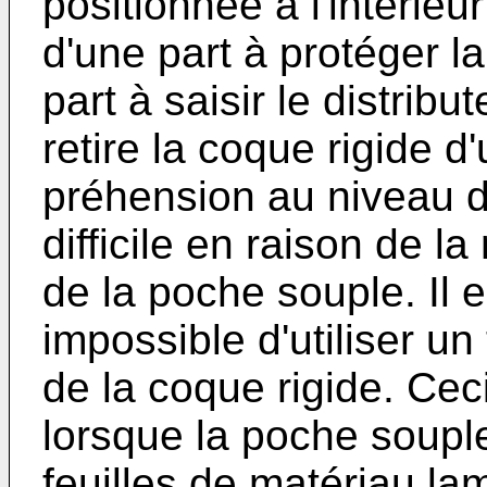
positionnée à l'intérieu
d'une part à protéger l
part à saisir le distribu
retire la coque rigide d'
préhension au niveau d
difficile en raison de l
de la poche souple. Il 
impossible d'utiliser un
de la coque rigide. Ceci
lorsque la poche souple
feuilles de matériau la