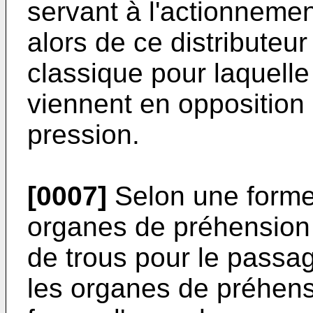
servant à l'actionnemen
alors de ce distributeu
classique pour laquelle 
viennent en opposition
pression.
[0007]
Selon une forme 
organes de préhension 
de trous pour le passag
les organes de préhens