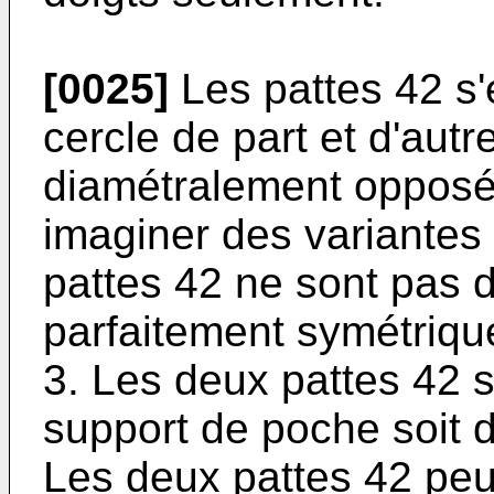
[0025]
Les pattes 42 s'
cercle de part et d'aut
diamétralement opposé
imaginer des variantes
pattes 42 ne sont pas 
parfaitement symétriqu
3. Les deux pattes 42 s
support de poche soit 
Les deux pattes 42 peu