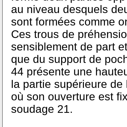
au niveau desquels deu
sont formées comme on p
Ces trous de préhensio
sensiblement de part et
que du support de poch
44 présente une hauteu
la partie supérieure de
où son ouverture est fi
soudage 21.