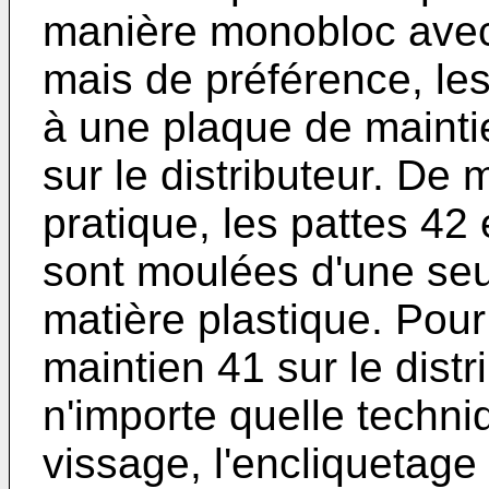
manière monobloc avec
mais de préférence, les
à une plaque de maintien
sur le distributeur. De
pratique, les pattes 42
sont moulées d'une seu
matière plastique. Pour 
maintien 41 sur le distri
n'importe quelle techn
vissage, l'encliquetag