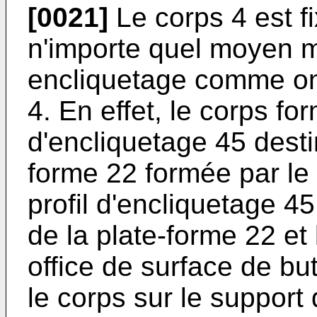
[0021]
Le corps 4 est fi
n'importe quel moyen 
encliquetage comme on l
4. En effet, le corps fo
d'encliquetage 45 desti
forme 22 formée par le
profil d'encliquetage 4
de la plate-forme 22 et 
office de surface de but
le corps sur le support 