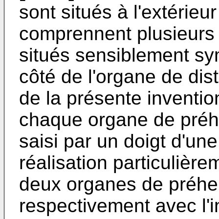
sont situés à l'extérieu
comprennent plusieurs
situés sensiblement s
côté de l'organe de dist
de la présente inventio
chaque organe de préhe
saisi par un doigt d'u
réalisation particulière
deux organes de préhen
respectivement avec l'i