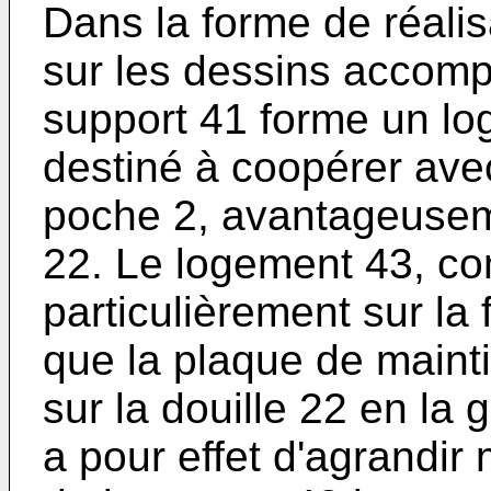
Dans la forme de réali
sur les dessins accomp
support 41 forme un lo
destiné à coopérer ave
poche 2, avantageusem
22. Le logement 43, co
particulièrement sur la 
que la plaque de mainti
sur la douille 22 en la 
a pour effet d'agrandi