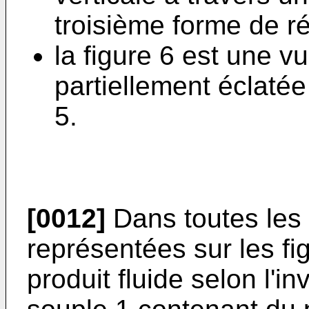
troisième forme de réa
la figure 6 est une v
partiellement éclatée 
5.
[0012]
Dans toutes les 
représentées sur les fig
produit fluide selon l'