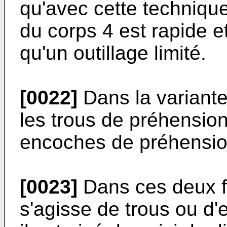
qu'avec cette techniqu
du corps 4 est rapide e
qu'un outillage limité.
[0022]
Dans la variante
les trous de préhensio
encoches de préhensio
[0023]
Dans ces deux fo
s'agisse de trous ou d