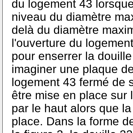
du logement 43 lorsque
niveau du diamètre maxi
delà du diamètre maxima
l'ouverture du logement
pour enserrer la douill
imaginer une plaque de
logement 43 fermé de s
être mise en place sur 
par le haut alors que l
place. Dans la forme de