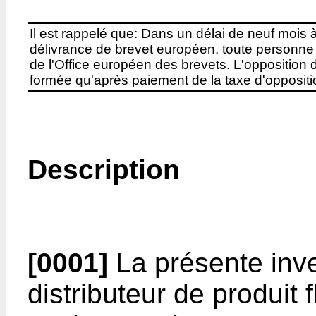
Il est rappelé que: Dans un délai de neuf mois 
délivrance de brevet européen, toute personne 
de l'Office européen des brevets. L'opposition do
formée qu'après paiement de la taxe d'oppositio
Description
[0001]
La présente inv
distributeur de produit