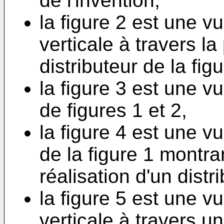
de l'invention,
la figure 2 est une 
verticale à travers la
distributeur de la figu
la figure 3 est une v
de figures 1 et 2,
la figure 4 est une vu
de la figure 1 montr
réalisation d'un distr
la figure 5 est une 
verticale à travers u