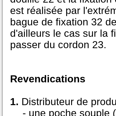
est réalisée par l'extré
bague de fixation 32 d
d'ailleurs le cas sur la 
passer du cordon 23.
Revendications
1.
Distributeur de produ
- une poche souple (