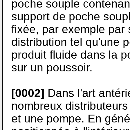
poche souple contenant 
support de poche soupl
fixée, par exemple par
distribution tel qu'une
produit fluide dans la 
sur un poussoir.
[0002]
Dans l'art antérie
nombreux distributeurs
et une pompe. En génér