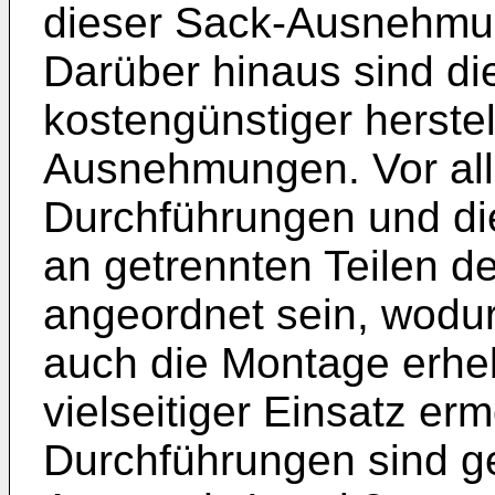
dieser Sack-Ausnehmu
Darüber hinaus sind di
kostengünstiger herstel
Ausnehmungen. Vor all
Durchführungen und di
an getrennten Teilen d
angeordnet sein, wodur
auch die Montage erheb
vielseitiger Einsatz ermö
Durchführungen sind g