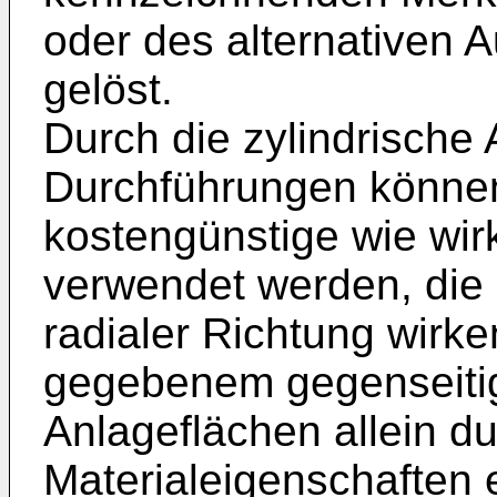
oder des alternativen
gelöst.
Durch die zylindrische
Durchführungen können
kostengünstige wie wir
verwendet werden, die 
radialer Richtung wirke
gegebenem gegenseiti
Anlageflächen allein 
Materialeigenschaften e