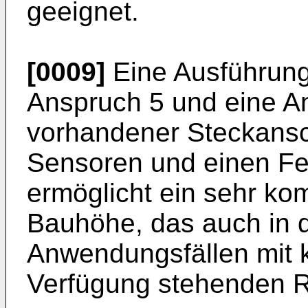
geeignet.
[0009]
Eine Ausführun
Anspruch 5 und eine A
vorhandener Steckansc
Sensoren und einen Fe
ermöglicht ein sehr ko
Bauhöhe, das auch in d
Anwendungsfällen mit k
Verfügung stehenden R