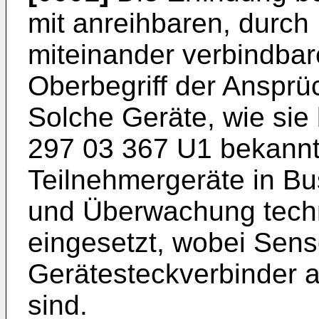
mit anreihbaren, durch 
miteinander verbindb
Oberbegriff der Ansprü
Solche Geräte, wie sie
297 03 367 U1 bekannt 
Teilnehmergeräte in B
und Überwachung tech
eingesetzt, wobei Sens
Gerätesteckverbinder 
sind.