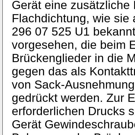
Gerät eine zusätzliche 
Flachdichtung, wie sie
296 07 525 U1 bekannte
vorgesehen, die beim 
Brückenglieder in die 
gegen das als Kontaktt
von Sack-Ausnehmung
gedrückt werden. Zur E
erforderlichen Drucks 
Gerät Gewindeschraub