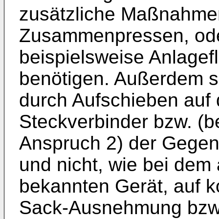
zusätzliche Maßnahme
Zusammenpressen, ode
beispielsweise Anlagef
benötigen. Außerdem si
durch Aufschieben auf
Steckverbinder bzw. (b
Anspruch 2) der Gegen
und nicht, wie bei dem
bekannten Gerät, auf k
Sack-Ausnehmung bzw. 