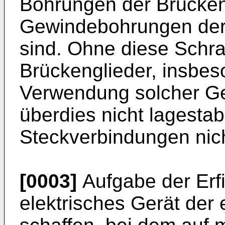
Bohrungen der Brücken
Gewindebohrungen der
sind. Ohne diese Schr
Brückenglieder, insbes
Verwendung solcher Ge
überdies nicht lagestab
Steckverbindungen nicht
[0003]
Aufgabe der Erfi
elektrisches Gerät der