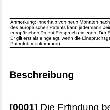
Anmerkung: Innerhalb von neun Monaten nach 
des europäischen Patents kann jedermann bei
europäischen Patent Einspruch einlegen. Der Ei
Er gilt erst als eingelegt, wenn die Einspruchsg
Patentübereinkommen).
Beschreibung
[0001]
Die Erfindung bet