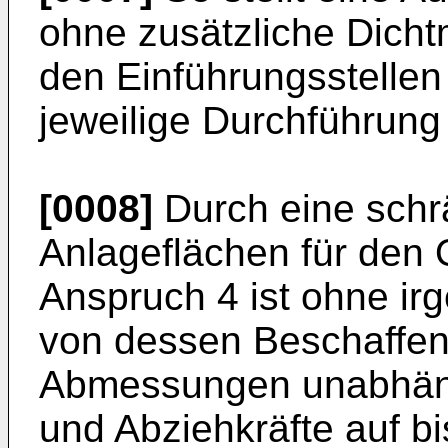
ohne zusätzliche Dichtm
den Einführungsstellen
jeweilige Durchführung 
[0008]
Durch eine schr
Anlageflächen für den 
Anspruch 4 ist ohne i
von dessen Beschaffen
Abmessungen unabhäng
und Abziehkräfte auf bi