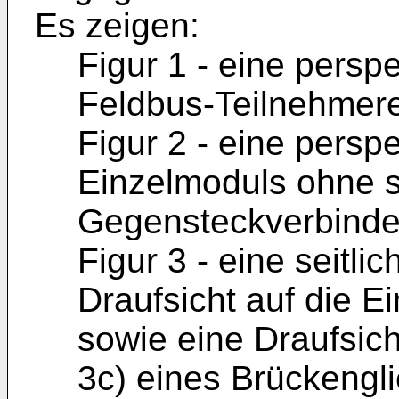
Es zeigen:
Figur 1 - eine persp
Feldbus-Teilnehmere
Figur 2 - eine persp
Einzelmoduls ohne s
Gegensteckverbinde
Figur 3 - eine seitli
Draufsicht auf die E
sowie eine Draufsich
3c) eines Brückengl