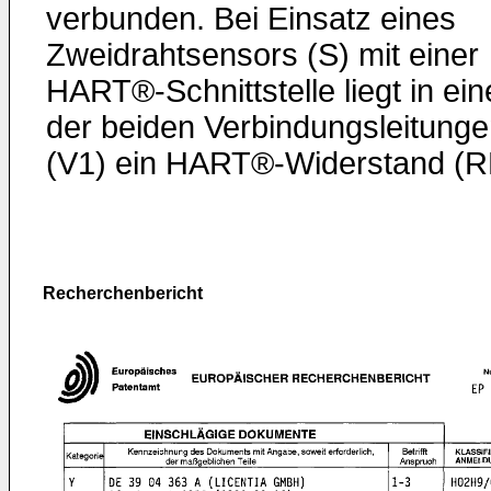
verbunden. Bei Einsatz eines
Zweidrahtsensors (S) mit einer
HART®-Schnittstelle liegt in ein
der beiden Verbindungsleitung
(V1) ein HART®-Widerstand (R
Recherchenbericht