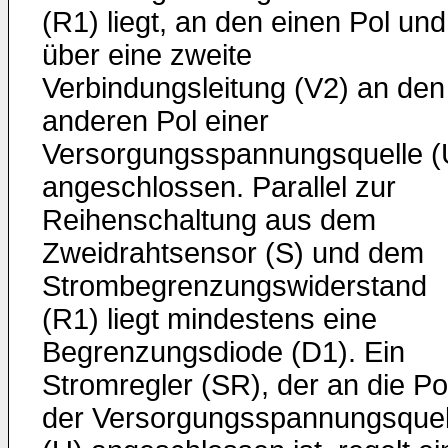
(R1) liegt, an den einen Pol und
über eine zweite
Verbindungsleitung (V2) an den
anderen Pol einer
Versorgungsspannungsquelle (
angeschlossen. Parallel zur
Reihenschaltung aus dem
Zweidrahtsensor (S) und dem
Strombegrenzungswiderstand
(R1) liegt mindestens eine
Begrenzungsdiode (D1). Ein
Stromregler (SR), der an die Po
der Versorgungsspannungsquel