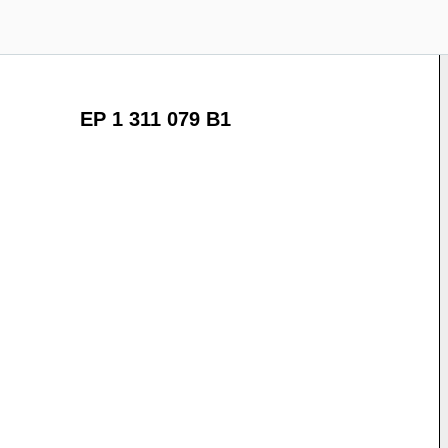
EP 1 311 079 B1