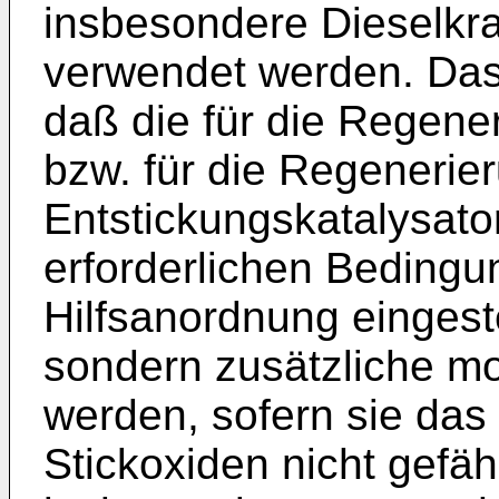
insbesondere Dieselkraft
verwendet werden. Das
daß die für die Regenera
bzw. für die Regenerie
Entstickungskatalysato
erforderlichen Bedingun
Hilfsanordnung eingest
sondern zusätzliche mo
werden, sofern sie das 
Stickoxiden nicht gefä