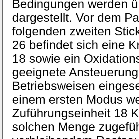
Bedingungen werden üb
dargestellt. Vor dem Pa
folgenden zweiten Stic
26 befindet sich eine K
18 sowie ein Oxidations
geeignete Ansteuerung
Betriebsweisen eingese
einem ersten Modus wer
Zuführungseinheit 18 K
solchen Menge zugefüh