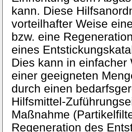
kann. Diese Hilfsanord
vorteilhafter Weise eine
bzw. eine Regeneration
eines Entstickungskatal
Dies kann in einfacher
einer geeigneten Menge 
durch einen bedarfsger
Hilfsmittel-Zuführungse
Maßnahme (Partikelfilt
Regeneration des Entst