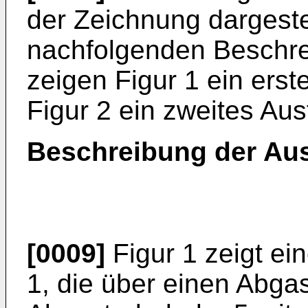
der Zeichnung dargestel
nachfolgenden Beschrei
zeigen Figur 1 ein ers
Figur 2 ein zweites Aus
Beschreibung der Au
[0009]
Figur 1 zeigt ei
1, die über einen Abg