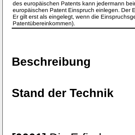
des europäischen Patents kann jedermann bei
europäischen Patent Einspruch einlegen. Der Ei
Er gilt erst als eingelegt, wenn die Einspruchsg
Patentübereinkommen).
Beschreibung
Stand der Technik