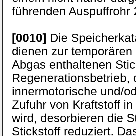
führenden Auspuffrohr
[0010]
Die Speicherkat
dienen zur temporären
Abgas enthaltenen Sti
Regenerationsbetrieb, 
innermotorische und/o
Zufuhr von Kraftstoff in
wird, desorbieren die 
Stickstoff reduziert. Das