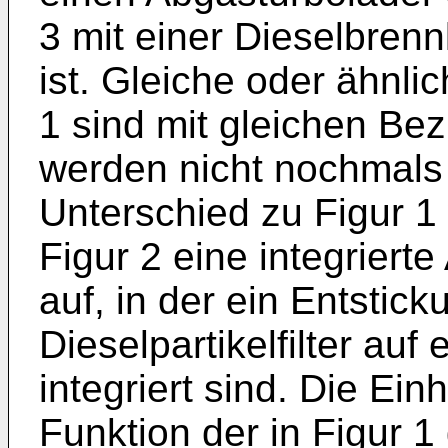
3 mit einer Dieselbren
ist. Gleiche oder ähnli
1 sind mit gleichen B
werden nicht nochmals
Unterschied zu Figur 1
Figur 2 eine integrier
auf, in der ein Entstic
Dieselpartikelfilter au
integriert sind. Die Ein
Funktion der in Figur 1