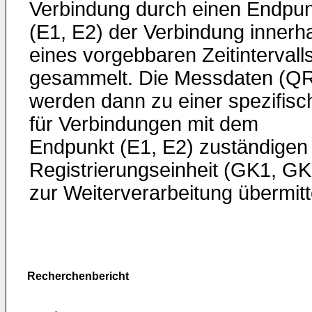
Verbindung durch einen Endpun
(E1, E2) der Verbindung innerh
eines vorgebbaren Zeitintervall
gesammelt. Die Messdaten (Q
werden dann zu einer spezifisc
für Verbindungen mit dem
Endpunkt (E1, E2) zuständigen
Registrierungseinheit (GK1, GK
zur Weiterverarbeitung übermitte
Recherchenbericht