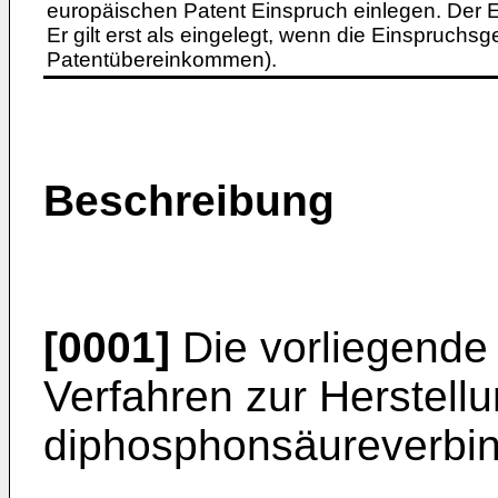
europäischen Patent Einspruch einlegen. Der Ei
Er gilt erst als eingelegt, wenn die Einspruchsg
Patentübereinkommen).
Beschreibung
[0001]
Die vorliegende E
Verfahren zur Herstell
diphosphonsäureverbi