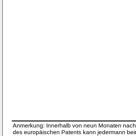
Anmerkung: Innerhalb von neun Monaten nach 
des europäischen Patents kann jedermann bei