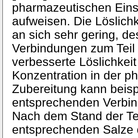
pharmazeutischen Einsa
aufweisen. Die Löslichk
an sich sehr gering, de
Verbindungen zum Teil h
verbesserte Löslichkei
Konzentration in der 
Zubereitung kann beisp
entsprechenden Verbin
Nach dem Stand der Te
entsprechenden Salze d