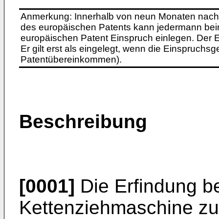
Anmerkung: Innerhalb von neun Monaten nach 
des europäischen Patents kann jedermann bei
europäischen Patent Einspruch einlegen. Der Ei
Er gilt erst als eingelegt, wenn die Einspruchsg
Patentübereinkommen).
Beschreibung
[0001]
Die Erfindung bet
Kettenziehmaschine zu