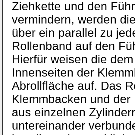
Ziehkette und den Füh
vermindern, werden die 
über ein parallel zu je
Rollenband auf den Fü
Hierfür weisen die de
Innenseiten der Klemm
Abrollfläche auf. Das 
Klemmbacken und der 
aus einzelnen Zylinderr
untereinander verbunde