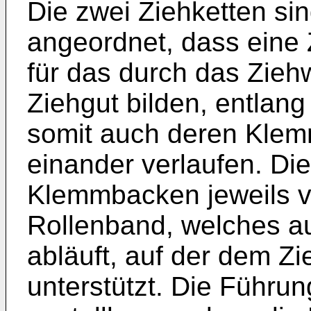
Die zwei Ziehketten si
angeordnet, dass eine
für das durch das Zie
Ziehgut bilden, entlang
somit auch deren Klem
einander verlaufen. Di
Klemmbacken jeweils 
Rollenband, welches a
abläuft, auf der dem Z
unterstützt. Die Führun