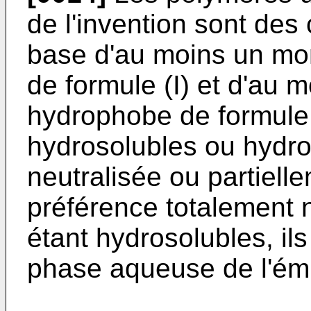
de l'invention sont des
base d'au moins un m
de formule (I) et d'au
hydrophobe de formule 
hydrosolubles ou hydro
neutralisée ou partielle
préférence totalement 
étant hydrosolubles, ils
phase aqueuse de l'ém