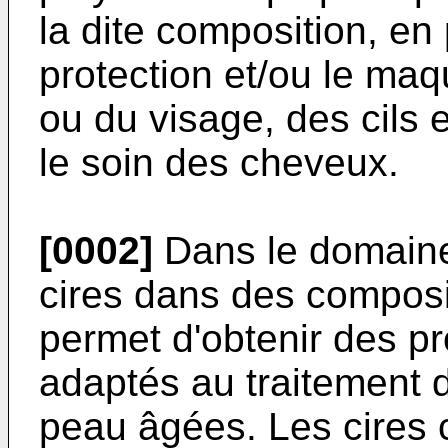
la dite composition, en p
protection et/ou le maq
ou du visage, des cils 
le soin des cheveux.
[0002]
Dans le domaine 
cires dans des composi
permet d'obtenir des pr
adaptés au traitement 
peau âgées. Les cires 