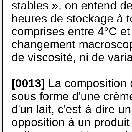
stables », on entend d
heures de stockage à t
comprises entre 4°C et
changement macroscopi
de viscosité, ni de vari
[0013]
La composition d
sous forme d'une crème
d'un lait, c'est-à-dire u
opposition à un produit s