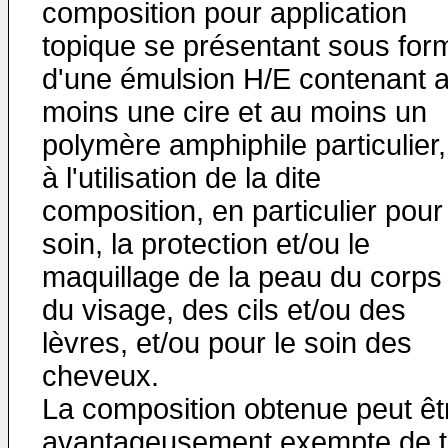
composition pour application
topique se présentant sous for
d'une émulsion H/E contenant 
moins une cire et au moins un
polymère amphiphile particulier,
à l'utilisation de la dite
composition, en particulier pour
soin, la protection et/ou le
maquillage de la peau du corps
du visage, des cils et/ou des
lèvres, et/ou pour le soin des
cheveux.
La composition obtenue peut êt
avantageusement exempte de t