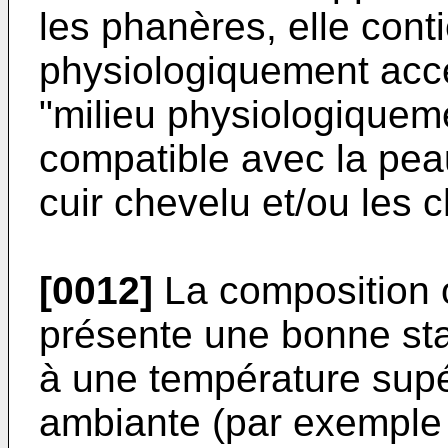
les phanères, elle conti
physiologiquement acc
"milieu physiologiquem
compatible avec la peau
cuir chevelu et/ou les 
[0012]
La composition o
présente une bonne sta
à une température supé
ambiante (par exemple