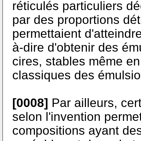
réticulés particuliers dé
par des proportions d
permettaient d'atteindre 
à-dire d'obtenir des é
cires, stables même en 
classiques des émulsio
[0008]
Par ailleurs, cer
selon l'invention perme
compositions ayant des