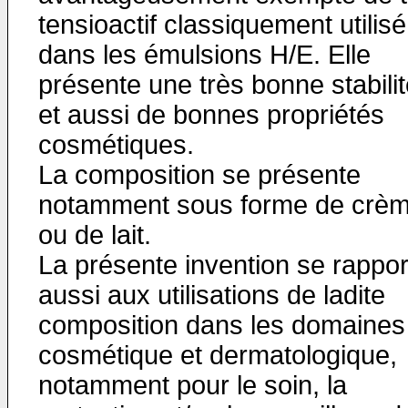
tensioactif classiquement utilisé
dans les émulsions H/E. Elle
présente une très bonne stabili
et aussi de bonnes propriétés
cosmétiques.
La composition se présente
notamment sous forme de crè
ou de lait.
La présente invention se rappor
aussi aux utilisations de ladite
composition dans les domaines
cosmétique et dermatologique,
notamment pour le soin, la