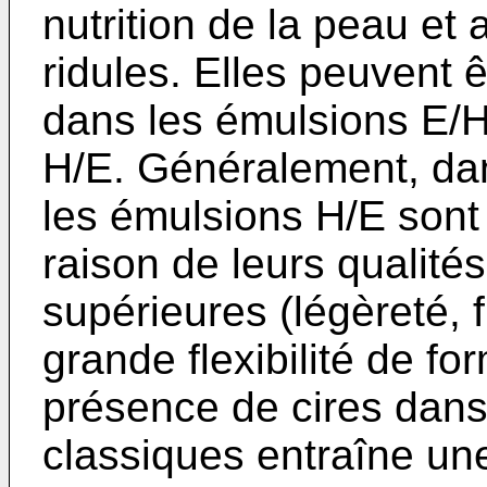
nutrition de la peau et 
ridules. Elles peuvent ê
dans les émulsions E/
H/E. Généralement, da
les émulsions H/E sont
raison de leurs qualit
supérieures (légèreté, f
grande flexibilité de fo
présence de cires dans
classiques entraîne une 