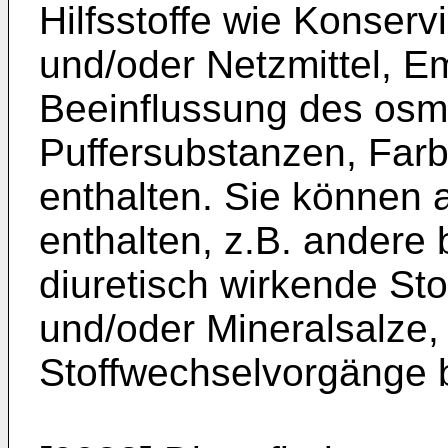
Hilfsstoffe wie Konservi
und/oder Netzmittel, E
Beeinflussung des osm
Puffersubstanzen, Farb
enthalten. Sie können 
enthalten, z.B. andere
diuretisch wirkende Sto
und/oder Mineralsalze,
Stoffwechselvorgänge 