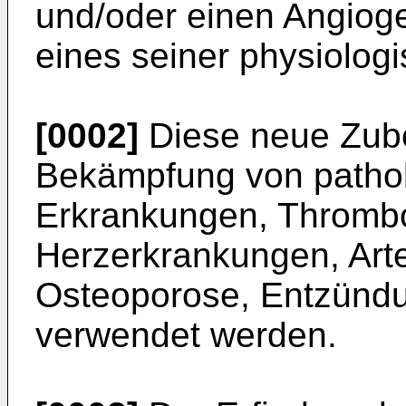
und/oder einen Angioge
eines seiner physiolog
[0002]
Diese neue Zube
Bekämpfung von patho
Erkrankungen, Thrombo
Herzerkrankungen, Arte
Osteoporose, Entzündu
verwendet werden.