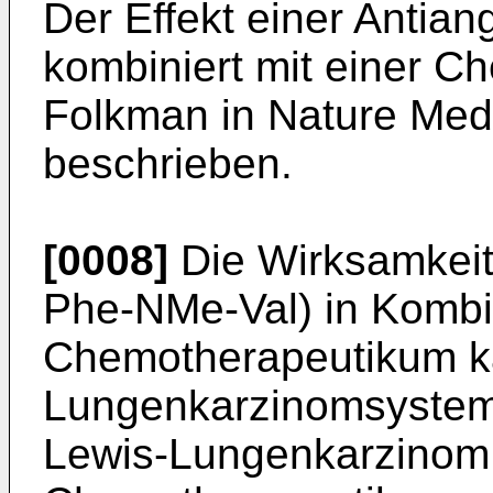
Der Effekt einer Antia
kombiniert mit einer Ch
Folkman in Nature Medi
beschrieben.
[0008]
Die Wirksamkeit
Phe-NMe-Val) in Kombi
Chemotherapeutikum k
Lungenkarzinomsystem
Lewis-Lungenkarzinom 