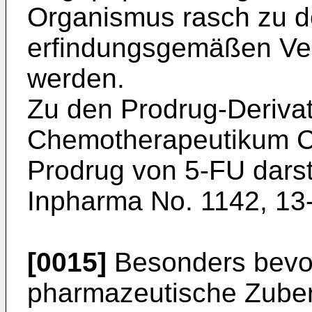
Organismus rasch zu 
erfindungsgemäßen Ve
werden.
Zu den Prodrug-Derivat
Chemotherapeutikum C
Prodrug von 5-FU darstel
Inpharma No. 1142, 13-
[0015]
Besonders bevor
pharmazeutische Zuber