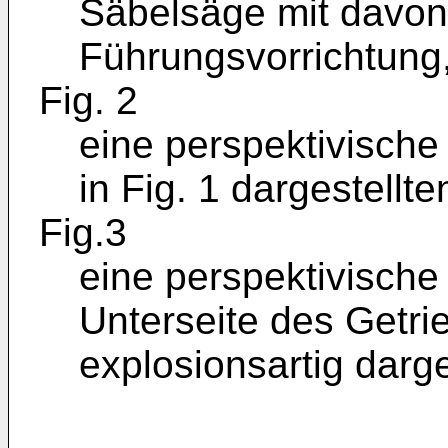
Säbelsäge mit davon
Führungsvorrichtung
Fig. 2
eine perspektivische
in Fig. 1 dargestell
Fig.3
eine perspektivische
Unterseite des Getr
explosionsartig darge