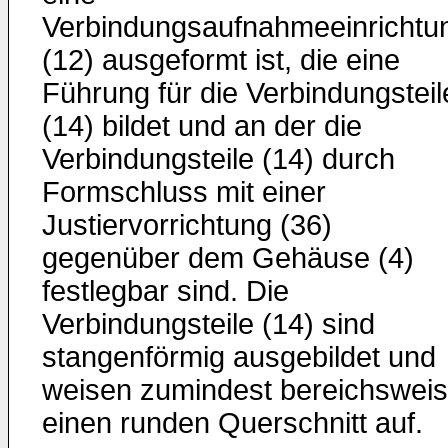
Verbindungsaufnahmeeinrichtu
(12) ausgeformt ist, die eine
Führung für die Verbindungsteil
(14) bildet und an der die
Verbindungsteile (14) durch
Formschluss mit einer
Justiervorrichtung (36)
gegenüber dem Gehäuse (4)
festlegbar sind. Die
Verbindungsteile (14) sind
stangenförmig ausgebildet und
weisen zumindest bereichswei
einen runden Querschnitt auf.