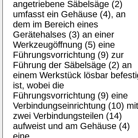
angetriebene Säbelsäge (2)
umfasst ein Gehäuse (4), an
dem im Bereich eines
Gerätehalses (3) an einer
Werkzeugöffnung (5) eine
Führungsvorrichtung (9) zur
Führung der Säbelsäge (2) an
einem Werkstück lösbar befesti
ist, wobei die
Führungsvorrichtung (9) eine
Verbindungseinrichtung (10) mi
zwei Verbindungsteilen (14)
aufweist und am Gehäuse (4)
eine