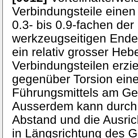
Verbindungsteile einen
0.3- bis 0.9-fachen de
werkzeugseitigen Ende 
ein relativ grosser He
Verbindungsteilen erzie
gegenüber Torsion eine
Führungsmittels am Ge
Ausserdem kann durch 
Abstand und die Ausric
in Längsrichtung des G