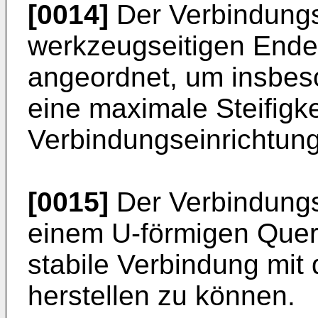
[0014]
Der Verbindungs
werkzeugseitigen Ende
angeordnet, um insbes
eine maximale Steifigke
Verbindungseinrichtung
[0015]
Der Verbindungs
einem U-förmigen Quers
stabile Verbindung mit
herstellen zu können.