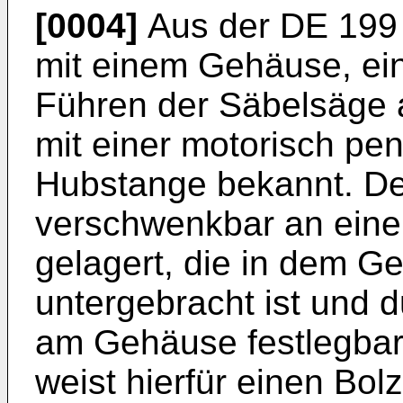
[0004]
Aus der DE 199 
mit einem Gehäuse, e
Führen der Säbelsäge 
mit einer motorisch pe
Hubstange bekannt. De
verschwenkbar an eine
gelagert, die in dem Ge
untergebracht ist und d
am Gehäuse festlegbar i
weist hierfür einen Bol