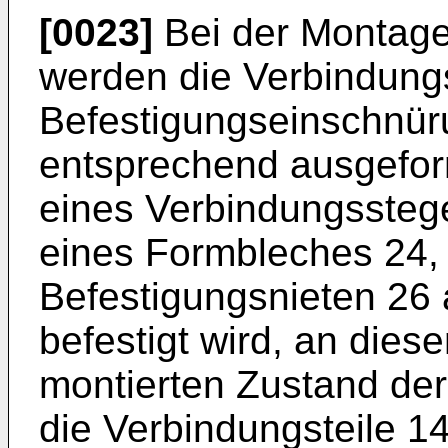
[0023]
Bei der Montage
werden die Verbindungs
Befestigungseinschnür
entsprechend ausgefor
eines Verbindungsstege
eines Formbleches 24,
Befestigungsnieten 26
befestigt wird, an die
montierten Zustand der
die Verbindungsteile 14