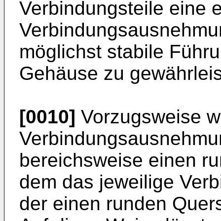
Verbindungsteile eine 
Verbindungsausnehmun
möglichst stabile Führ
Gehäuse zu gewährleis
[0010]
Vorzugsweise w
Verbindungsausnehmun
bereichsweise einen ru
dem das jeweilige Verb
der einen runden Quersc