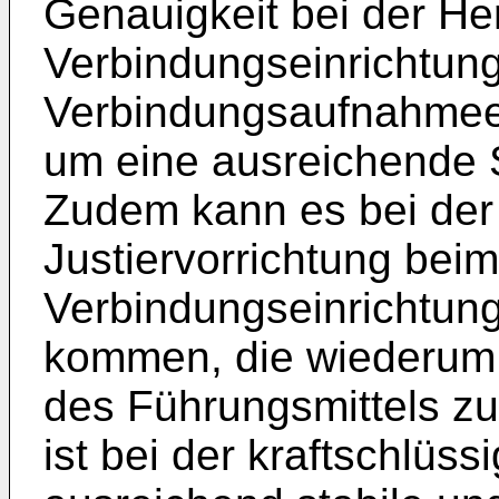
Genauigkeit bei der Her
Verbindungseinrichtun
Verbindungsaufnahmeein
um eine ausreichende Sc
Zudem kann es bei der
Justiervorrichtung beim
Verbindungseinrichtung
kommen, die wiederum 
des Führungsmittels zu
ist bei der kraftschlüs