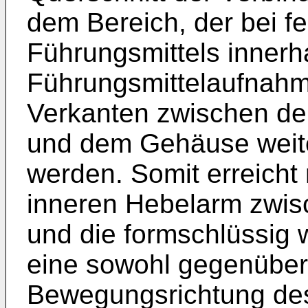
dem Bereich, der bei f
Führungsmittels innerh
Führungsmittelaufnahme
Verkanten zwischen de
und dem Gehäuse weit
werden. Somit erreicht
inneren Hebelarm zwis
und die formschlüssig 
eine sowohl gegenüber 
Bewegungsrichtung des