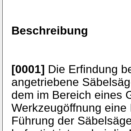
Beschreibung
[0001]
Die Erfindung bet
angetriebene Säbelsäg
dem im Bereich eines G
Werkzeugöffnung eine 
Führung der Säbelsäge