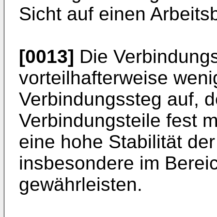
Sicht auf einen Arbeits
[0013]
Die Verbindungs
vorteilhafterweise wen
Verbindungssteg auf, d
Verbindungsteile fest m
eine hohe Stabilität de
insbesondere im Bereic
gewährleisten.