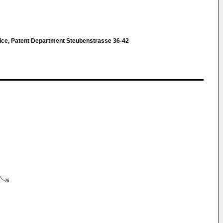
ce, Patent Department Steubenstrasse 36-42