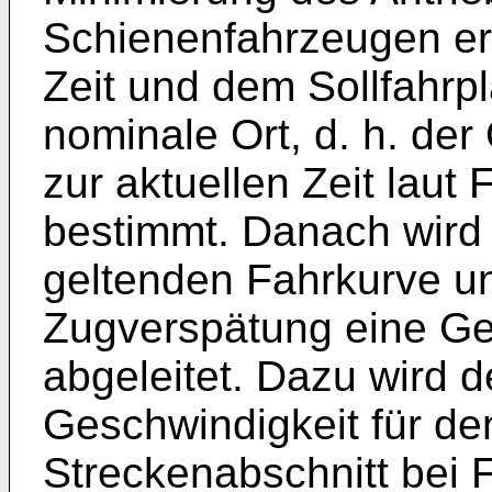
Schienenfahrzeugen err
Zeit und dem Sollfahrp
nominale Ort, d. h. der
zur aktuellen Zeit laut
bestimmt. Danach wird
geltenden Fahrkurve un
Zugverspätung eine Ge
abgeleitet. Dazu wird 
Geschwindigkeit für de
Streckenabschnitt bei F