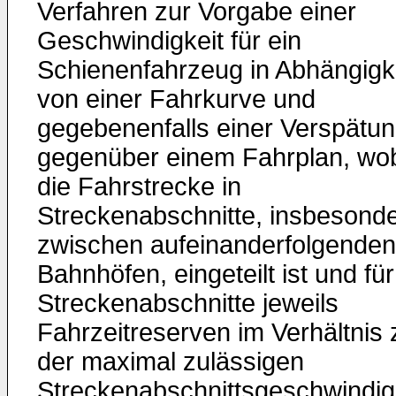
Verfahren zur Vorgabe einer
Geschwindigkeit für ein
Schienenfahrzeug in Abhängigk
von einer Fahrkurve und
gegebenenfalls einer Verspätu
gegenüber einem Fahrplan, wo
die Fahrstrecke in
Streckenabschnitte, insbesond
zwischen aufeinanderfolgenden
Bahnhöfen, eingeteilt ist und für
Streckenabschnitte jeweils
Fahrzeitreserven im Verhältnis 
der maximal zulässigen
Streckenabschnittsgeschwindig