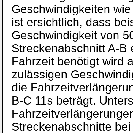
Geschwindigkeiten wie 
ist ersichtlich, dass be
Geschwindigkeit von 5
Streckenabschnitt A-B 
Fahrzeit benötigt wird 
zulässigen Geschwindi
die Fahrzeitverlängeru
B-C 11s beträgt. Unter
Fahrzeitverlängerungen
Streckenabschnitte bei