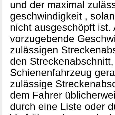
und der maximal zuläss
geschwindigkeit , sola
nicht ausgeschöpft ist. 
vorzugebende Geschwin
zulässigen Streckenabs
den Streckenabschnitt,
Schienenfahrzeug gera
zulässige Streckenabsc
dem Fahrer üblicherwei
durch eine Liste oder 