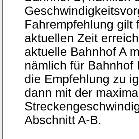
Geschwindigkeitsvor
Fahrempfehlung gilt 
aktuellen Zeit erreic
aktuelle Bahnhof A m
nämlich für Bahnhof B
die Empfehlung zu ig
dann mit der maxima
Streckengeschwindig
Abschnitt A-B.