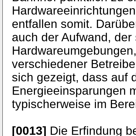
Hardwareeinrichtungen
entfallen somit. Darüber
auch der Aufwand, der 
Hardwareumgebungen, 
verschiedener Betreibe
sich gezeigt, dass auf
Energieeinsparungen mö
typischerweise im Bere
[0013]
Die Erfindung be