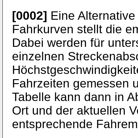
[0002]
Eine Alternative
Fahrkurven stellt die e
Dabei werden für unter
einzelnen Streckenabsc
Höchstgeschwindigkeit
Fahrzeiten gemessen u
Tabelle kann dann in A
Ort und der aktuellen 
entsprechende Fahrem