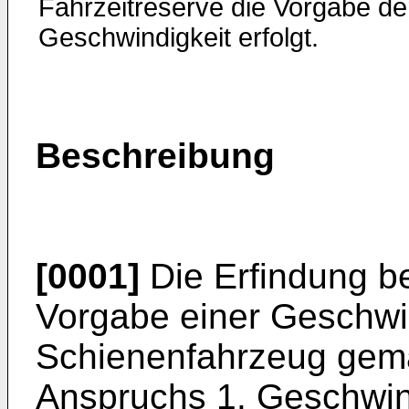
Fahrzeitreserve die Vorgabe de
Geschwindigkeit erfolgt.
Beschreibung
[0001]
Die Erfindung bet
Vorgabe einer Geschwin
Schienenfahrzeug gem
Anspruchs 1. Geschwin