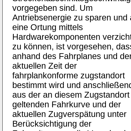
vorgegeben sind. Um
Antriebsenergie zu sparen und 
eine Ortung mittels
Hardwarekomponenten verzich
zu können, ist vorgesehen, das
anhand des Fahrplanes und de
aktuellen Zeit der
fahrplankonforme zugstandort
bestimmt wird und anschließen
aus der an diesem Zugstandort
geltenden Fahrkurve und der
aktuellen Zugverspätung unter
Berücksichtigung der