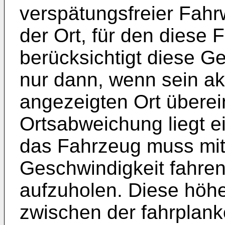
verspätungsfreier Fahr
der Ort, für den diese 
berücksichtigt diese 
nur dann, wenn sein ak
angezeigten Ort überei
Ortsabweichung liegt ei
das Fahrzeug muss mit
Geschwindigkeit fahren
aufzuholen. Diese höhe
zwischen der fahrplan