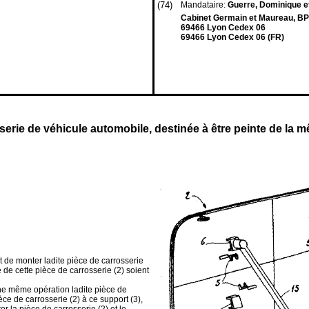
(74)
Mandataire:
Guerre, Dominique et
Cabinet Germain et Maureau, BP
69466 Lyon Cedex 06
69466 Lyon Cedex 06 (FR)
serie de véhicule automobile, destinée à être peinte de la 
 de monter ladite pièce de carrosserie
re de cette pièce de carrosserie (2) soient
une même opération ladite pièce de
èce de carrosserie (2) à ce support (3),