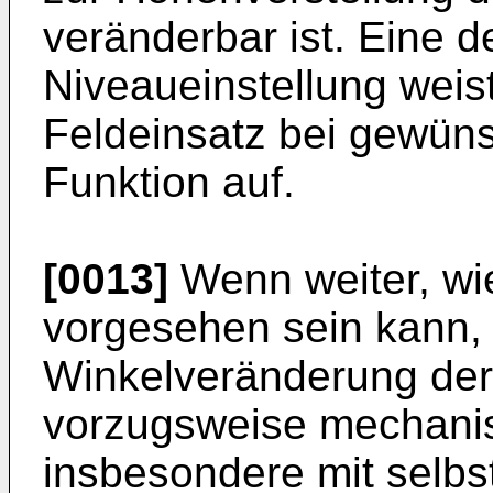
veränderbar ist. Eine d
Niveaueinstellung weis
Feldeinsatz bei gewüns
Funktion auf.
[0013]
Wenn weiter, wie
vorgesehen sein kann, di
Winkelveränderung der
vorzugsweise mechanis
insbesondere mit sel