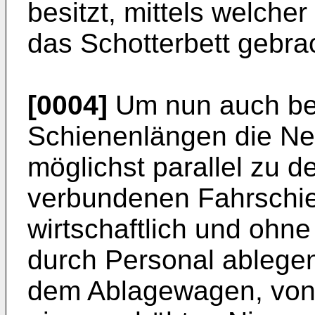
besitzt, mittels welcher
das Schotterbett gebr
[0004]
Um nun auch bei
Schienenlängen die Ne
möglichst parallel zu 
verbundenen Fahrschie
wirtschaftlich und ohn
durch Personal ablegen
dem Ablagewagen, von