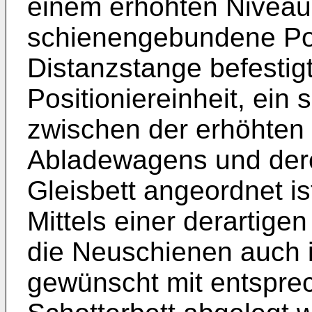
einem erhöhten Niveau
schienengebundene Posi
Distanzstange befestig
Positioniereinheit, ein
zwischen der erhöhten
Abladewagens und der
Gleisbett angeordnet is
Mittels einer derartige
die Neuschienen auch 
gewünscht mit entspr