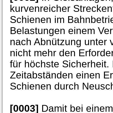
kurvenreicher Strecken
Schienen im Bahnbetri
Belastungen einem Ver
nach Abnützung unter
nicht mehr den Erforde
für höchste Sicherheit.
Zeitabständen einen Er
Schienen durch Neuschi
[0003]
Damit bei einem