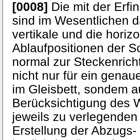
[0008]
Die mit der Erfin
sind im Wesentlichen d
vertikale und die horiz
Ablaufpositionen der 
normal zur Steckenrichtu
nicht nur für ein gena
im Gleisbett, sondem a
Berücksichtigung des
jeweils zu verlegenden
Erstellung der Abzugs-