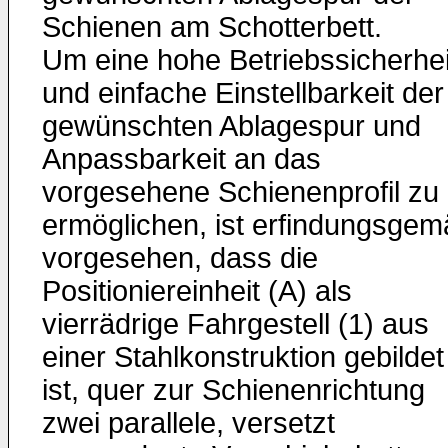
Schienen am Schotterbett.
Um eine hohe Betriebssicherhei
und einfache Einstellbarkeit der
gewünschten Ablagespur und
Anpassbarkeit an das
vorgesehene Schienenprofil zu
ermöglichen, ist erfindungsge
vorgesehen, dass die
Positioniereinheit (A) als
vierrädrige Fahrgestell (1) aus
einer Stahlkonstruktion gebildet
ist, quer zur Schienenrichtung
zwei parallele, versetzt