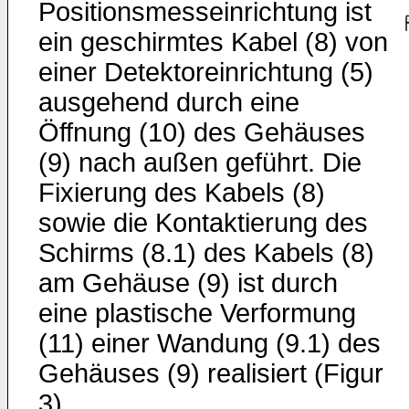
Positionsmesseinrichtung ist
ein geschirmtes Kabel (8) von
einer Detektoreinrichtung (5)
ausgehend durch eine
Öffnung (10) des Gehäuses
(9) nach außen geführt. Die
Fixierung des Kabels (8)
sowie die Kontaktierung des
Schirms (8.1) des Kabels (8)
am Gehäuse (9) ist durch
eine plastische Verformung
(11) einer Wandung (9.1) des
Gehäuses (9) realisiert (Figur
3)