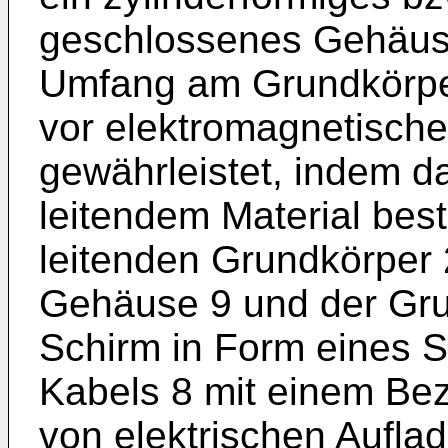
geschlossenes Gehäus
Umfang am Grundkörper 
vor elektromagnetische
gewährleistet, indem d
leitendem Material best
leitenden Grundkörper 
Gehäuse 9 und der Gru
Schirm in Form eines S
Kabels 8 mit einem Bez
von elektrischen Aufl