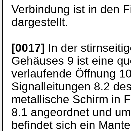
Verbindung ist in den F
dargestellt.
[0017]
In der stirnseit
Gehäuses 9 ist eine qu
verlaufende Öffnung 1
Signalleitungen 8.2 des
metallische Schirm in 
8.1 angeordnet und um
befindet sich ein Mante