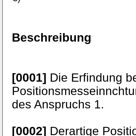
Beschreibung
[0001]
Die Erfindung bet
Positionsmesseinnchtu
des Anspruchs 1.
[0002]
Derartige Posit