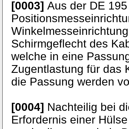
[0003]
Aus der DE 195 4
Positionsmesseinrichtu
Winkelmesseinrichtung
Schirmgeflecht des Kab
welche in eine Passung
Zugentlastung für das K
die Passung werden vo
[0004]
Nachteilig bei di
Erfordernis einer Hüls