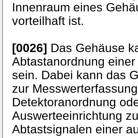
Innenraum eines Gehäu
vorteilhaft ist.
[0026]
Das Gehäuse kan
Abtastanordnung einer
sein. Dabei kann das 
zur Messwerterfassung
Detektoranordnung oder
Auswerteeinrichtung zu
Abtastsignalen einer 