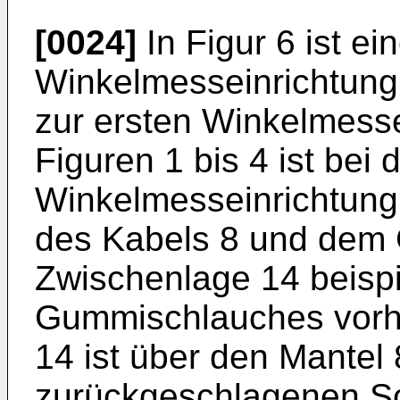
[0024]
In Figur 6 ist e
Winkelmesseinrichtung 
zur ersten Winkelmess
Figuren 1 bis 4 ist bei d
Winkelmesseinrichtung
des Kabels 8 und dem 
Zwischenlage 14 beispi
Gummischlauches vorh
14 ist über den Mantel 
zurückgeschlagenen Sc