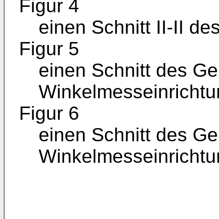
Figur 4
einen Schnitt II-II d
Figur 5
einen Schnitt des G
Winkelmesseinrichtu
Figur 6
einen Schnitt des Ge
Winkelmesseinrichtu