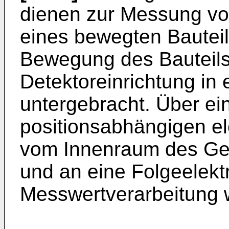
dienen zur Messung v
eines bewegten Bauteil
Bewegung des Bauteils 
Detektoreinrichtung in
untergebracht. Über ei
positionsabhängigen el
vom Innenraum des Ge
und an eine Folgeelekt
Messwertverarbeitung w