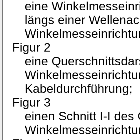
eine Winkelmesseinr
längs einer Wellena
Winkelmesseinrichtu
Figur 2
eine Querschnittsdar
Winkelmesseinrichtu
Kabeldurchführung;
Figur 3
einen Schnitt I-I de
Winkelmesseinrichtu