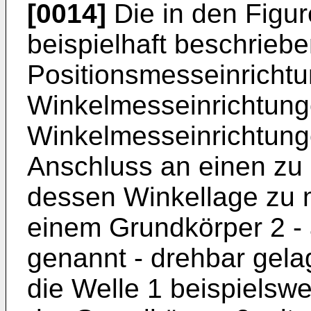
[0014]
Die in den Figur
beispielhaft beschrieb
Positionsmesseinricht
Winkelmesseinrichtung
Winkelmesseinrichtung
Anschluss an einen zu
dessen Winkellage zu me
einem Grundkörper 2 - 
genannt - drehbar gela
die Welle 1 beispielswe