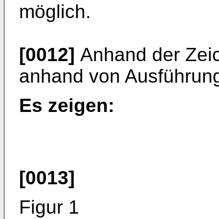
möglich.
[0012]
Anhand der Zeic
anhand von Ausführungs
Es zeigen:
[0013]
Figur 1