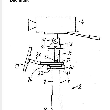
Zeichnung