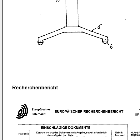
Recherchenbericht