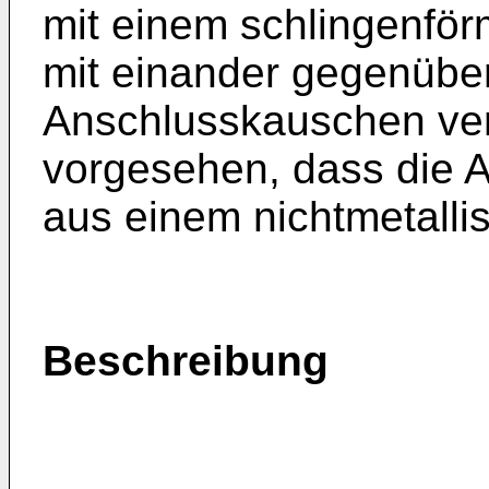
mit einem schlingenförm
mit einander gegenübe
Anschlusskauschen verb
vorgesehen, dass die 
aus einem nichtmetalli
Beschreibung