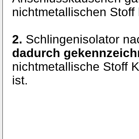
nichtmetallischen Stoff
2.
Schlingenisolator na
dadurch gekennzeich
nichtmetallische Stoff 
ist.