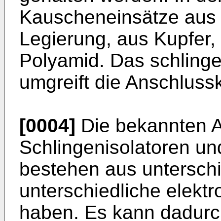
Kauscheneinsätze aus 
Legierung, aus Kupfer,
Polyamid. Das schlinge
umgreift die Anschlus
[0004]
Die bekannten 
Schlingenisolatoren un
bestehen aus unterschi
unterschiedliche elek
haben. Es kann dadurch