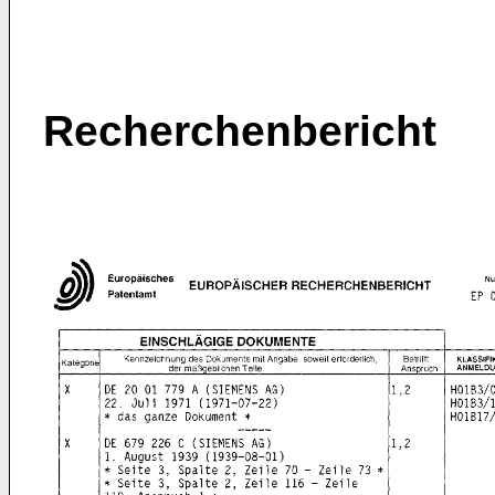
Recherchenbericht