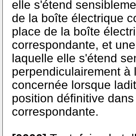
elle s'étend sensibleme
de la boîte électrique 
place de la boîte élect
correspondante, et une
laquelle elle s'étend s
perpendiculairement à l
concernée lorsque ladit
position définitive dans
correspondante.