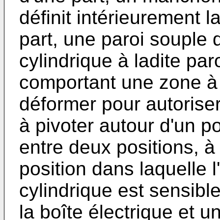
définit intérieurement la
part, une paroi souple 
cylindrique à ladite par
comportant une zone à 
déformer pour autoriser
à pivoter autour d'un p
entre deux positions, à
position dans laquelle
cylindrique est sensibl
la boîte électrique et 