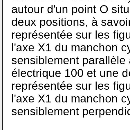
autour d'un point O sit
deux positions, à savoi
représentée sur les figu
l'axe X1 du manchon cy
sensiblement parallèle 
électrique 100 et une d
représentée sur les figu
l'axe X1 du manchon cy
sensiblement perpendicu