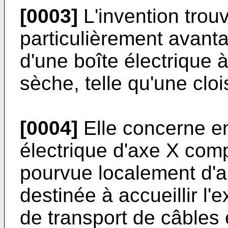
[0003]
L'invention trou
particulièrement avanta
d'une boîte électrique 
sèche, telle qu'une cloi
[0004]
Elle concerne en
électrique d'axe X comp
pourvue localement d'
destinée à accueillir l
de transport de câbles