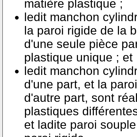
matière plastique ;
ledit manchon cylindr
la paroi rigide de la 
d'une seule pièce pa
plastique unique ; et
ledit manchon cylindr
d'une part, et la paro
d'autre part, sont ré
plastiques différente
et ladite paroi soupl