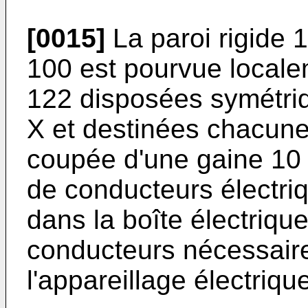
[0015]
La paroi rigide 1
100 est pourvue locale
122 disposées symétriq
X et destinées chacune à
coupée d'une gaine 10 
de conducteurs électriq
dans la boîte électriqu
conducteurs nécessaire
l'appareillage électriq