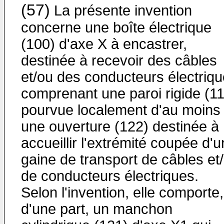
(57)
La présente invention
concerne une boîte électrique
(100) d'axe X à encastrer,
destinée à recevoir des câbles
et/ou des conducteurs électriq
comprenant une paroi rigide (1
pourvue localement d'au moins
une ouverture (122) destinée à
accueillir l'extrémité coupée d'
gaine de transport de câbles et
de conducteurs électriques.
Selon l'invention, elle comporte,
d'une part, un manchon