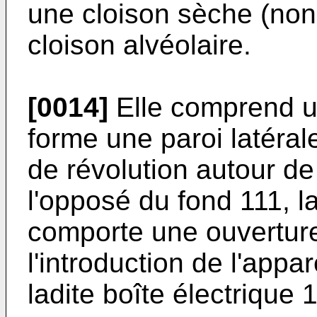
une cloison sèche (non
cloison alvéolaire.
[0014]
Elle comprend un
forme une paroi latéral
de révolution autour de 
l'opposé du fond 111, l
comporte une ouverture
l'introduction de l'appa
ladite boîte électrique 