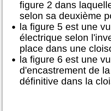
figure 2 dans laquell
selon sa deuxième po
la figure 5 est une v
électrique selon l'in
place dans une clois
la figure 6 est une v
d'encastrement de la 
définitive dans la cl