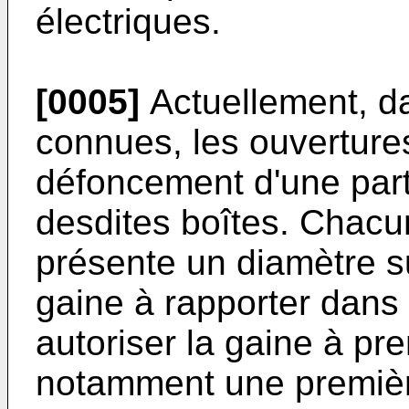
électriques.
[0005]
Actuellement, da
connues, les ouvertures
défoncement d'une parti
desdites boîtes. Chacu
présente un diamètre s
gaine à rapporter dans 
autoriser la gaine à pre
notamment une première