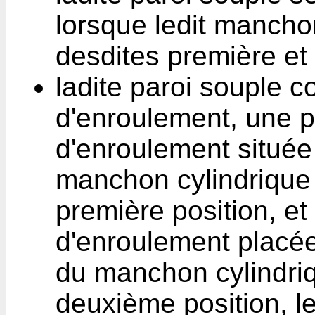
lorsque ledit mancho
desdites première et
ladite paroi souple 
d'enroulement, une p
d'enroulement située
manchon cylindrique 
première position, e
d'enroulement placée 
du manchon cylindriq
deuxième position, l