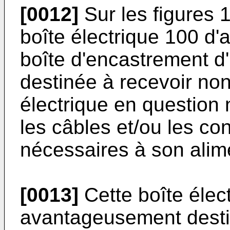
[0012]
Sur les figures 
boîte électrique 100 d'a
boîte d'encastrement d'
destinée à recevoir non
électrique en question
les câbles et/ou les co
nécessaires à son alim
[0013]
Cette boîte élec
avantageusement desti