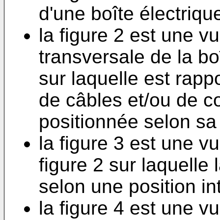
d'une boîte électrique
la figure 2 est une v
transversale de la boî
sur laquelle est rap
de câbles et/ou de c
positionnée selon sa 
la figure 3 est une v
figure 2 sur laquelle
selon une position in
la figure 4 est une v