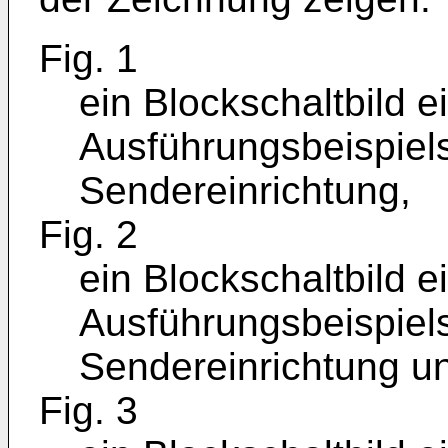
Fig. 1
ein Blockschaltbild e
Ausführungsbeispiel
Sendereinrichtung,
Fig. 2
ein Blockschaltbild e
Ausführungsbeispiel
Sendereinrichtung u
Fig. 3