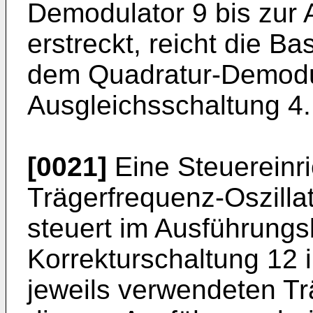
Demodulator 9 bis zur 
erstreckt, reicht die 
dem Quadratur-Demodul
Ausgleichsschaltung 4.
[0021]
Eine Steuereinri
Trägerfrequenz-Oszillat
steuert im Ausführungsb
Korrekturschaltung 12 
jeweils verwendeten Tr