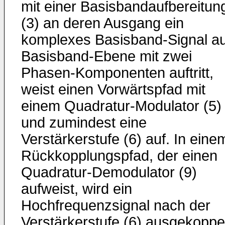
mit einer Basisbandaufbereitun
(3) an deren Ausgang ein
komplexes Basisband-Signal au
Basisband-Ebene mit zwei
Phasen-Komponenten auftritt,
weist einen Vorwärtspfad mit
einem Quadratur-Modulator (5)
und zumindest eine
Verstärkerstufe (6) auf. In eine
Rückkopplungspfad, der einen
Quadratur-Demodulator (9)
aufweist, wird ein
Hochfrequenzsignal nach der
Verstärkerstufe (6) ausgekoppe