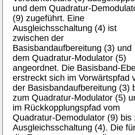
und dem Quadratur-Demodulat
(9) zugeführt. Eine
Ausgleichsschaltung (4) ist
zwischen der
Basisbandaufbereitung (3) und
dem Quadratur-Modulator (5)
angeordnet. Die Basisband-Eb
erstreckt sich im Vorwärtspfad 
der Basisbandaufbereitung (3) 
zum Quadratur-Modulator (5) u
im Rückkopplungspfad vom
Quadratur-Demodulator (9) bis 
Ausgleichsschaltung (4). Die fü