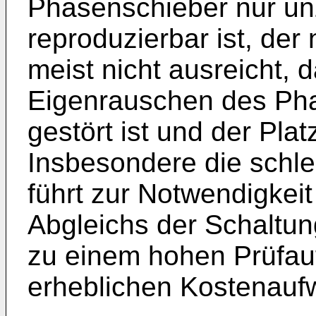
Phasenschieber nur u
reproduzierbar ist, de
meist nicht ausreicht, 
Eigenrauschen des Pha
gestört ist und der Platz
Insbesondere die schle
führt zur Notwendigkeit
Abgleichs der Schaltu
zu einem hohen Prüfau
erheblichen Kostenauf