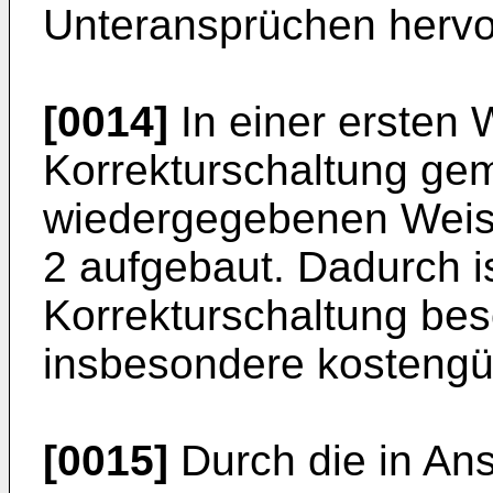
Unteransprüchen hervo
[0014]
In einer ersten W
Korrekturschaltung ge
wiedergegebenen Weis
2 aufgebaut. Dadurch is
Korrekturschaltung bes
insbesondere kostengü
[0015]
Durch die in An