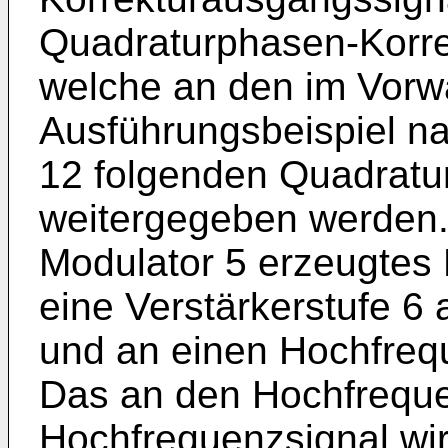
Quadraturphasen-Korre
welche an den im Vorw
Ausführungsbeispiel na
12 folgenden Quadratu
weitergegeben werden.
Modulator 5 erzeugtes 
eine Verstärkerstufe 6 
und an einen Hochfreq
Das an den Hochfreque
Hochfrequenzsignal wir