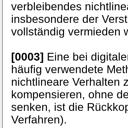
verbleibendes nichtline
insbesondere der Verstä
vollständig vermieden 
[0003]
Eine bei digital
häufig verwendete Met
nichtlineare Verhalten 
kompensieren, ohne de
senken, ist die Rückko
Verfahren).