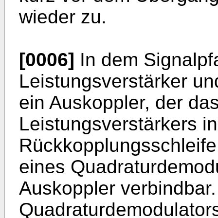
wieder zu.
[0006]
In dem Signalpf
Leistungsverstärker un
ein Auskoppler, der da
Leistungsverstärkers in
Rückkopplungsschleife 
eines Quadraturdemodul
Auskoppler verbindbar
Quadraturdemodulators 