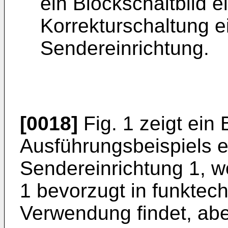
ein Blockschaltbild 
Korrekturschaltung 
Sendereinrichtung.
[0018]
Fig. 1 zeigt ein 
Ausführungsbeispiels 
Sendereinrichtung 1, w
1 bevorzugt in funktec
Verwendung findet, abe