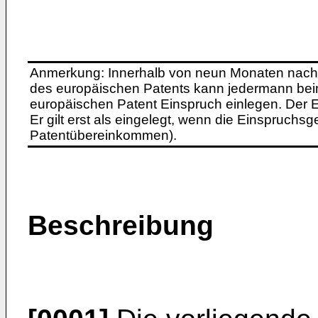
Anmerkung: Innerhalb von neun Monaten nach 
des europäischen Patents kann jedermann bei
europäischen Patent Einspruch einlegen. Der Ei
Er gilt erst als eingelegt, wenn die Einspruchsg
Patentübereinkommen).
Beschreibung