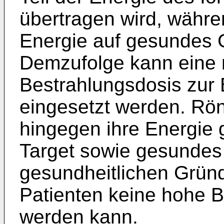
übertragen wird, währen
Energie auf gesundes 
Demzufolge kann eine r
Bestrahlungsdosis zur
eingesetzt werden. Rön
hingegen ihre Energie
Target sowie gesunde
gesundheitlichen Grün
Patienten keine hohe 
werden kann.