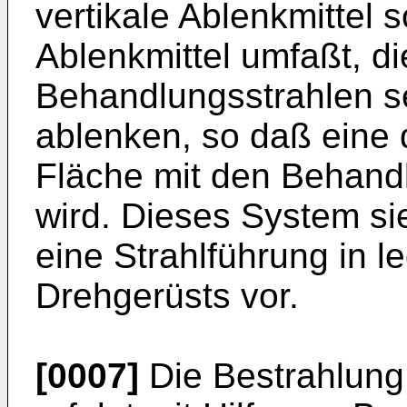
vertikale Ablenkmittel 
Ablenkmittel umfaßt, di
Behandlungsstrahlen s
ablenken, so daß eine
Fläche mit den Behand
wird. Dieses System si
eine Strahlführung in l
Drehgerüsts vor.
[0007]
Die Bestrahlung