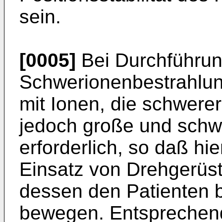
sein.
[0005]
Bei Durchführun
Schwerionenbestrahlung
mit Ionen, die schwerer
jedoch große und schw
erforderlich, so daß hi
Einsatz von Drehgerüst
dessen den Patienten b
bewegen. Entsprechen