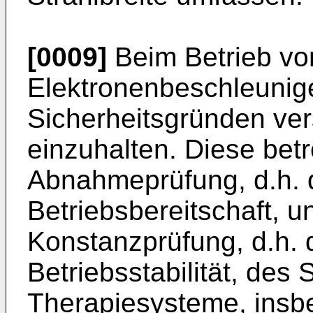
[0009]
Beim Betrieb vo
Elektronenbeschleunig
Sicherheitsgründen ve
einzuhalten. Diese bet
Abnahmeprüfung, d.h. 
Betriebsbereitschaft, 
Konstanzprüfung, d.h. 
Betriebsstabilität, des
Therapiesysteme, insb