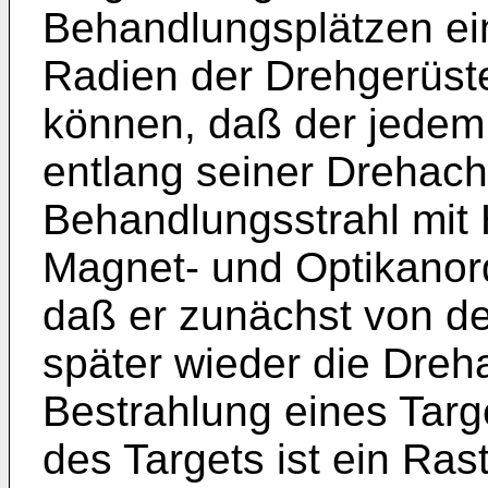
Behandlungsplätzen ei
Radien der Drehgerüst
können, daß der jedem 
entlang seiner Drehach
Behandlungsstrahl mit 
Magnet- und Optikanord
daß er zunächst von d
später wieder die Dreh
Bestrahlung eines Targ
des Targets ist ein Ra