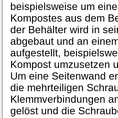
beispielsweise um eine
Kompostes aus dem Be
der Behälter wird in se
abgebaut und an einem
aufgestellt, beispiels
Kompost umzusetzen u
Um eine Seitenwand en
die mehrteiligen Schr
Klemmverbindungen an
gelöst und die Schraub