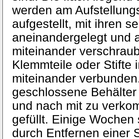
werden am Aufstellung
aufgestellt, mit ihren 
aneinandergelegt und 
miteinander verschraub
Klemmteile oder Stifte
miteinander verbunden.
geschlossene Behälter 
und nach mit zu verko
gefüllt. Einige Wochen 
durch Entfernen einer 