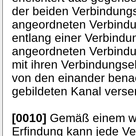
der beiden Verbindung
angeordneten Verbindu
entlang einer Verbind
angeordneten Verbindu
mit ihren Verbindungse
von den einander bena
gebildeten Kanal versen
[0010]
Gemäß einem we
Erfindung kann jede Ve