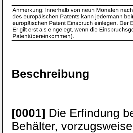
Anmerkung: Innerhalb von neun Monaten nach 
des europäischen Patents kann jedermann bei
europäischen Patent Einspruch einlegen. Der Ei
Er gilt erst als eingelegt, wenn die Einspruchsg
Patentübereinkommen).
Beschreibung
[0001]
Die Erfindung be
Behälter, vorzugsweise