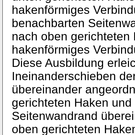
hakenförmiges Verbind
benachbarten Seitenwa
nach oben gerichteten
hakenförmiges Verbind
Diese Ausbildung erlei
Ineinanderschieben de
übereinander angeordn
gerichteten Haken und
Seitenwandrand überei
oben gerichteten Hake