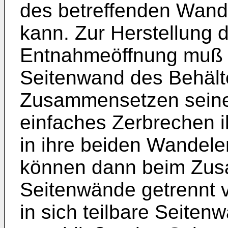
des betreffenden Wand
kann. Zur Herstellung d
Entnahmeöffnung muß nu
Seitenwand des Behält
Zusammensetzen seine
einfaches Zerbrechen 
in ihre beiden Wandele
können dann beim Zu
Seitenwände getrennt v
in sich teilbare Seitenw