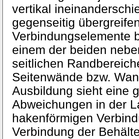
vertikal ineinandersch
gegenseitig übergreife
Verbindungselemente be
einem der beiden nebe
seitlichen Randbereic
Seitenwände bzw. Wan
Ausbildung sieht eine 
Abweichungen in der L
hakenförmigen Verbind
Verbindung der Behälte