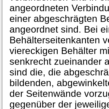
angeordneten Verbindu
einer abgeschrägten Be
angeordnet sind. Bei e
Behälterseitenkanten 
viereckigen Behälter mi
senkrecht zueinander 
sind die, die abgeschr
bildenden, abgewinkelt
der Seitenwände vorzu
gegenüber der jeweili