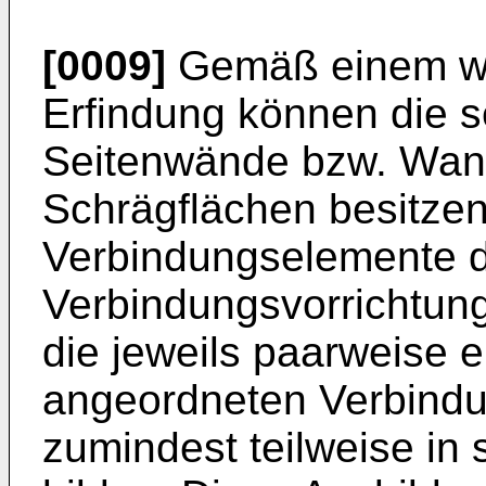
[0009]
Gemäß einem we
Erfindung können die s
Seitenwände bzw. Wand
Schrägflächen besitzen
Verbindungselemente 
Verbindungsvorrichtung
die jeweils paarweise 
angeordneten Verbindu
zumindest teilweise in