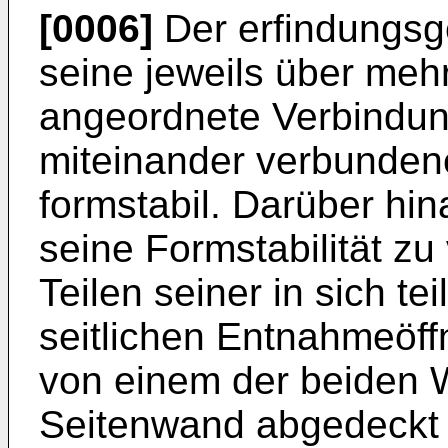
[0006]
Der erfindungsg
seine jeweils über meh
angeordnete Verbindun
miteinander verbunden
formstabil. Darüber hi
seine Formstabilität zu
Teilen seiner in sich te
seitlichen Entnahmeöf
von einem der beiden 
Seitenwand abgedeckt 