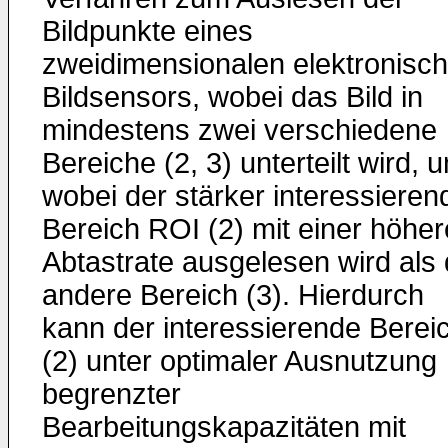
Bildpunkte eines
zweidimensionalen elektronisc
Bildsensors, wobei das Bild in
mindestens zwei verschiedene
Bereiche (2, 3) unterteilt wird, 
wobei der stärker interessieren
Bereich ROI (2) mit einer höhe
Abtastrate ausgelesen wird als 
andere Bereich (3). Hierdurch
kann der interessierende Berei
(2) unter optimaler Ausnutzung
begrenzter
Bearbeitungskapazitäten mit