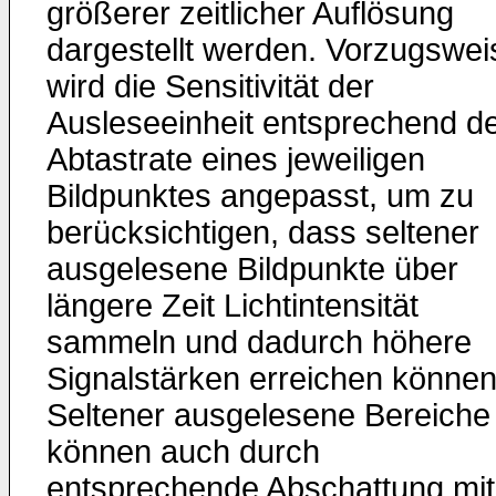
größerer zeitlicher Auflösung
dargestellt werden. Vorzugswei
wird die Sensitivität der
Ausleseeinheit entsprechend d
Abtastrate eines jeweiligen
Bildpunktes angepasst, um zu
berücksichtigen, dass seltener
ausgelesene Bildpunkte über
längere Zeit Lichtintensität
sammeln und dadurch höhere
Signalstärken erreichen können
Seltener ausgelesene Bereiche
können auch durch
entsprechende Abschattung mit