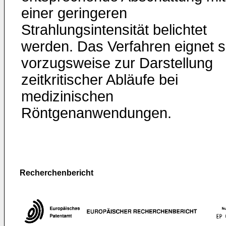
einer geringeren
Strahlungsintensität belichtet
werden. Das Verfahren eignet s
vorzugsweise zur Darstellung
zeitkritischer Abläufe bei
medizinischen
Röntgenanwendungen.
Recherchenbericht