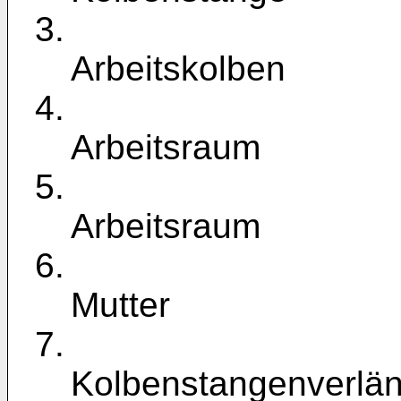
3.
Arbeitskolben
4.
Arbeitsraum
5.
Arbeitsraum
6.
Mutter
7.
Kolbenstangenverlä