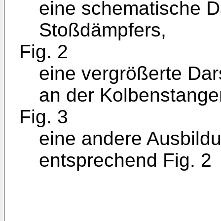
eine schematische D
Stoßdämpfers,
Fig. 2
eine vergrößerte Dars
an der Kolbenstange
Fig. 3
eine andere Ausbildu
entsprechend Fig. 2