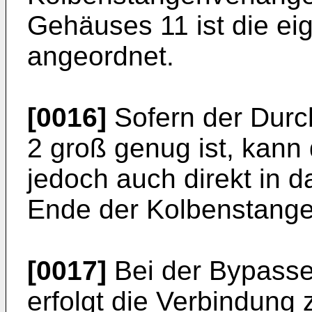
Gehäuses 11 ist die ei
angeordnet.
[0016]
Sofern der Durc
2 groß genug ist, kann
jedoch auch direkt in d
Ende der Kolbenstange 
[0017]
Bei der Bypasse
erfolgt die Verbindung