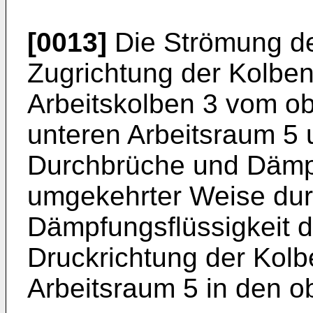
[0013]
Die Strömung de
Zugrichtung der Kolben
Arbeitskolben 3 vom ob
unteren Arbeitsraum 5 u
Durchbrüche und Dämpf
umgekehrter Weise dur
Dämpfungsflüssigkeit d
Druckrichtung der Kol
Arbeitsraum 5 in den o