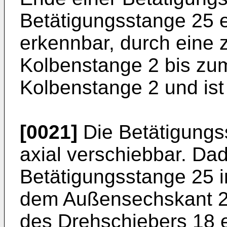
Betätigungsstange 25 er
erkennbar, durch eine 
Kolbenstange 2 bis zu
Kolbenstange 2 und ist
[0021]
Die Betätigungs
axial verschiebbar. Da
Betätigungsstange 25 in
dem Außensechskant 2
des Drehschiebers 18 e