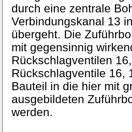
durch eine zentrale Bo
Verbindungskanal 13 i
übergeht. Die Zuführbo
mit gegensinnig wirken
Rückschlagventilen 16
Rückschlagventile 16, 
Bauteil in die hier mi
ausgebildeten Zuführb
werden.