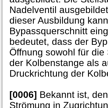
Nadelventil ausgebildete
dieser Ausbildung kann 
Bypassquerschnitt eing
bedeutet, dass der Byp
Öffnung sowohl für die
der Kolbenstange als a
Druckrichtung der Kolb
[0006]
Bekannt ist, den
Strömung in Zugrichtun