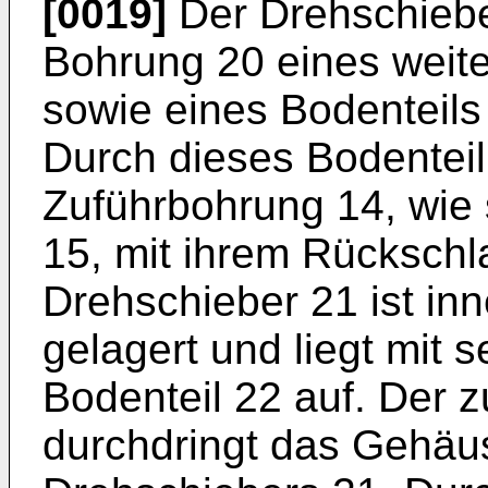
[0019]
Der Drehschieber
Bohrung 20 eines weit
sowie eines Bodenteils
Durch dieses Bodenteil 
Zuführbohrung 14, wie
15, mit ihrem Rückschla
Drehschieber 21 ist in
gelagert und liegt mit 
Bodenteil 22 auf. Der 
durchdringt das Gehäus