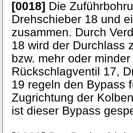
[0018]
Die Zuführbohru
Drehschieber 18 und ei
zusammen. Durch Verd
18 wird der Durchlass 
bzw. mehr oder minder 
Rückschlagventil 17, D
19 regeln den Bypass f
Zugrichtung der Kolben
ist dieser Bypass gespe