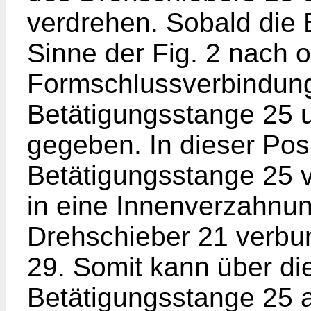
verdrehen. Sobald die 
Sinne der Fig. 2 nach o
Formschlussverbindung
Betätigungsstange 25 
gegeben. In dieser Posit
Betätigungsstange 25 
in eine Innenverzahnu
Drehschieber 21 verb
29. Somit kann über d
Betätigungsstange 25 a