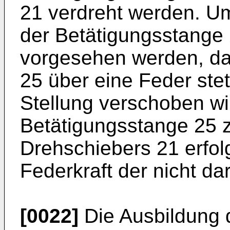
21 verdreht werden. Um
der Betätigungsstange 
vorgesehen werden, da
25 über eine Feder stets
Stellung verschoben w
Betätigungsstange 25 
Drehschiebers 21 erfol
Federkraft der nicht da
[0022]
Die Ausbildung 