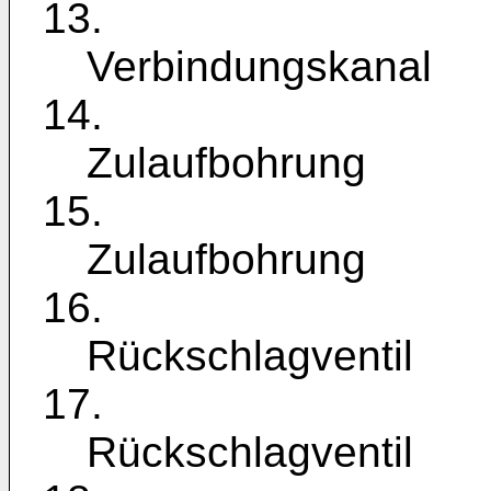
13.
Verbindungskanal
14.
Zulaufbohrung
15.
Zulaufbohrung
16.
Rückschlagventil
17.
Rückschlagventil