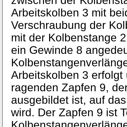
zwischen der Kolbenst
Arbeitskolben 3 mit bei
Verschraubung der Kol
mit der Kolbenstange 2
ein Gewinde 8 angedeu
Kolbenstangenverlänge
Arbeitskolben 3 erfolgt
ragenden Zapfen 9, de
ausgebildet ist, auf da
wird. Der Zapfen 9 ist 
Kolbenstangenverlänge