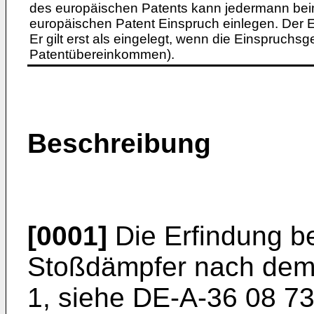
des europäischen Patents kann jedermann bei
europäischen Patent Einspruch einlegen. Der Ei
Er gilt erst als eingelegt, wenn die Einspruchsg
Patentübereinkommen).
Beschreibung
[0001]
Die Erfindung be
Stoßdämpfer nach dem 
1, siehe DE-A-36 08 73