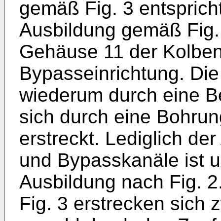
gemäß Fig. 3 entsprich
Ausbildung gemäß Fig. 
Gehäuse 11 der Kolben
Bypasseinrichtung. Die 
wiederum durch eine Be
sich durch eine Bohrun
erstreckt. Lediglich de
und Bypasskanäle ist u
Ausbildung nach Fig. 2
Fig. 3 erstrecken sich