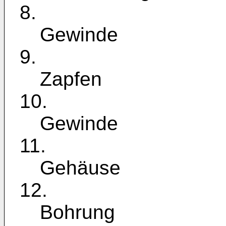
8.
Gewinde
9.
Zapfen
10.
Gewinde
11.
Gehäuse
12.
Bohrung