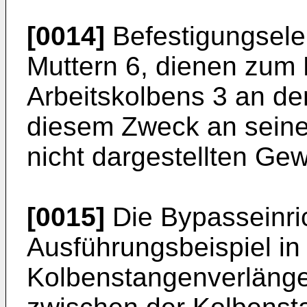
[0014]
Befestigungsele
Muttern 6, dienen zum 
Arbeitskolbens 3 an de
diesem Zweck an seine
nicht dargestellten Gew
[0015]
Die Bypasseinric
Ausführungsbeispiel in
Kolbenstangenverlänge