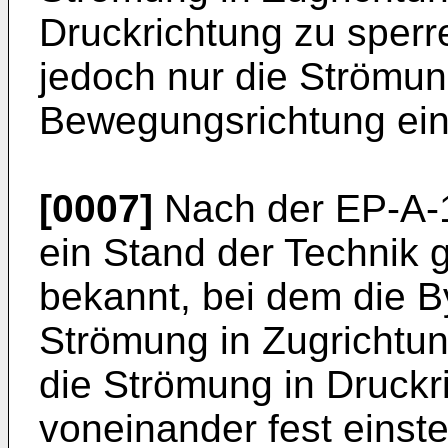
Druckrichtung zu sperr
jedoch nur die Strömun
Bewegungsrichtung ein
[0007]
Nach der EP-A-1
ein Stand der Technik 
bekannt, bei dem die B
Strömung in Zugrichtun
die Strömung in Druck
voneinander fest einstel