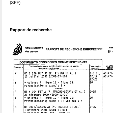
(SPF).
Rapport de recherche