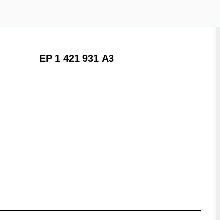
EP 1 421 931 A3