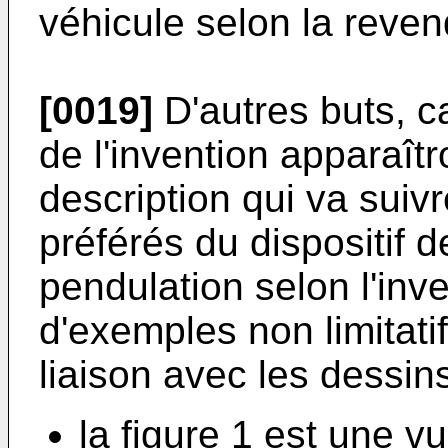
véhicule selon la reven
[0019]
D'autres buts, c
de l'invention apparaîtr
description qui va suiv
préférés du dispositif 
pendulation selon l'inve
d'exemples non limitatif
liaison avec les dessins
la figure 1 est une vu