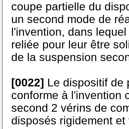
coupe partielle du disp
un second mode de réa
l'invention, dans lequel
reliée pour leur être so
de la suspension secon
[0022]
Le dispositif de
conforme à l'invention 
second 2 vérins de co
disposés rigidement et 