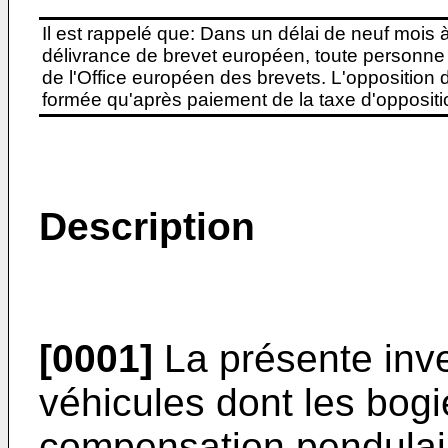
Il est rappelé que: Dans un délai de neuf mois 
délivrance de brevet européen, toute personne 
de l'Office européen des brevets. L'opposition do
formée qu'après paiement de la taxe d'oppositio
Description
[0001]
La présente inve
véhicules dont les bog
compensation pendulair