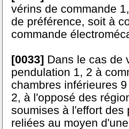
vérins de commande 1, 
de préférence, soit à 
commande électroméca
[0033]
Dans le cas de 
pendulation 1, 2 à com
chambres inférieures 
2, à l'opposé des régio
soumises à l'effort des 
reliées au moyen d'une 