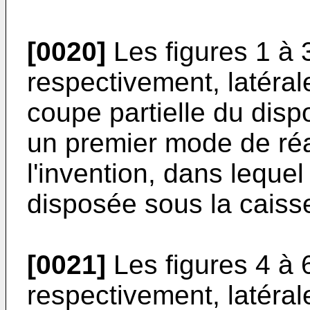
[0020]
Les figures 1 à 
respectivement, latéral
coupe partielle du disp
un premier mode de réa
l'invention, dans lequel
disposée sous la caiss
[0021]
Les figures 4 à 
respectivement, latéral