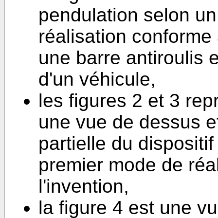
pendulation selon u
réalisation conforme 
une barre antiroulis e
d'un véhicule,
les figures 2 et 3 re
une vue de dessus e
partielle du dispositi
premier mode de réal
l'invention,
la figure 4 est une vu