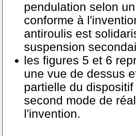
pendulation selon un
conforme à l'inventio
antiroulis est solida
suspension secondair
les figures 5 et 6 re
une vue de dessus e
partielle du dispositi
second mode de réal
l'invention.