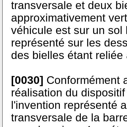
transversale et deux bi
approximativement vert
véhicule est sur un so
représenté sur les dess
des bielles étant reliée
[0030]
Conformément a
réalisation du dispositi
l'invention représenté a
transversale de la barr