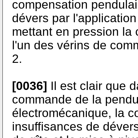
compensation pendulair
dévers par l'application
mettant en pression la
l'un des vérins de com
2.
[0036]
Il est clair que 
commande de la pendu
électromécanique, la 
insuffisances de dévers