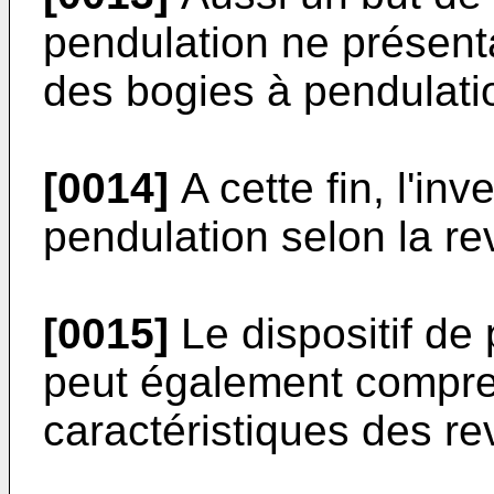
pendulation ne présent
des bogies à pendulation
[0014]
A cette fin, l'in
pendulation selon la re
[0015]
Le dispositif de 
peut également compre
caractéristiques des r