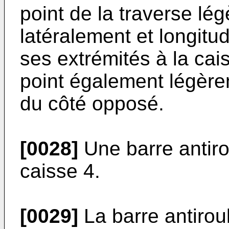
point de la traverse lé
latéralement et longitud
ses extrémités à la cai
point également légère
du côté opposé.
[0028]
Une barre antiro
caisse 4.
[0029]
La barre antirou