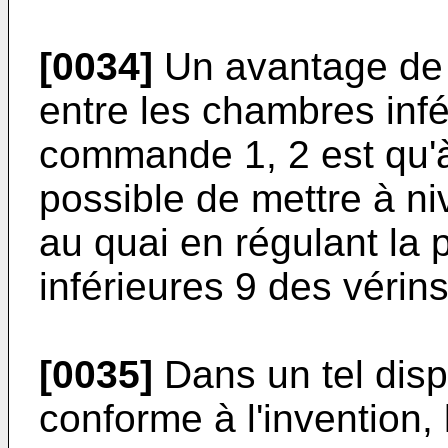
[0034]
Un avantage de l
entre les chambres infé
commande 1, 2 est qu'à l
possible de mettre à ni
au quai en régulant la
inférieures 9 des véri
[0035]
Dans un tel disp
conforme à l'invention,