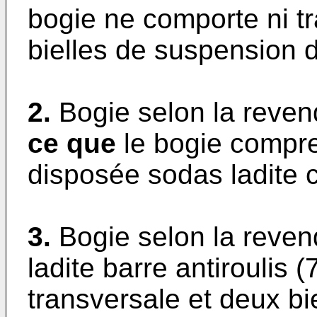
bogie ne comporte ni tr
bielles de suspension d
2.
Bogie selon la reven
ce que
le bogie compren
disposée sodas ladite c
3.
Bogie selon la reven
ladite barre antiroulis 
transversale et deux bi