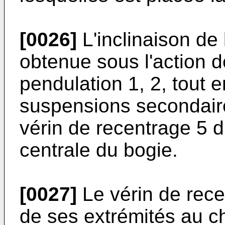
[0026]
L'inclinaison de 
obtenue sous l'action
pendulation 1, 2, tout 
suspensions secondair
vérin de recentrage 5 d
centrale du bogie.
[0027]
Le vérin de recen
de ses extrémités au c