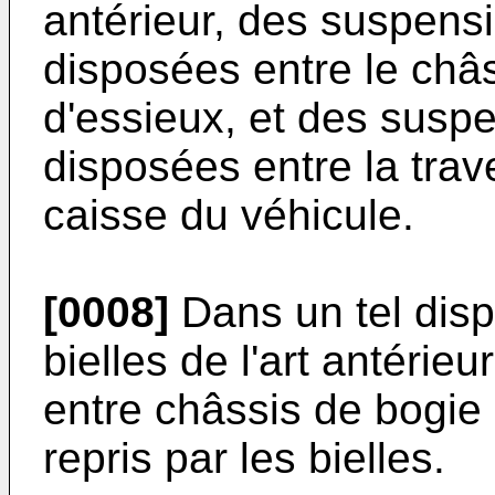
antérieur, des suspens
disposées entre le châs
d'essieux, et des susp
disposées entre la trave
caisse du véhicule.
[0008]
Dans un tel disp
bielles de l'art antérieu
entre châssis de bogie 
repris par les bielles.