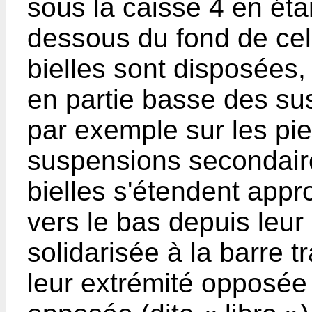
sous la caisse 4 en étan
dessous du fond de celle
bielles sont disposées, 
en partie basse des su
par exemple sur les pi
suspensions secondaire
bielles s'étendent app
vers le bas depuis leur
solidarisée à la barre t
leur extrémité opposée 