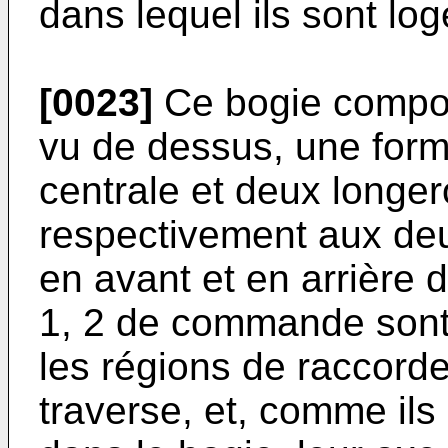
dans lequel ils sont log
[0023]
Ce bogie compor
vu de dessus, une form
centrale et deux longer
respectivement aux deu
en avant et en arrière d
1, 2 de commande sont
les régions de raccord
traverse, et, comme ils