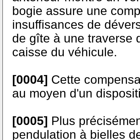
bogie assure une comp
insuffisances de dévers
de gîte à une traverse d
caisse du véhicule.
[0004]
Cette compensat
au moyen d'un dispositi
[0005]
Plus précisément,
pendulation à bielles de