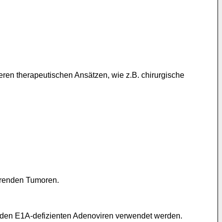
ren therapeutischen Ansätzen, wie z.B. chirurgische
erenden Tumoren.
 den E1A-defizienten Adenoviren verwendet werden.