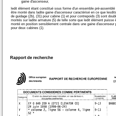
gaine d'ascenseur,
ledit élément étant constitué sous forme d'un ensemble pré-assemblé 
être monté dans ladite gaine d'ascenseur caractérisé en ce que lesdits
de guidage (2b), (31) pour cabine (1) et pour contrepoids (3) sont doub
montés sur ladite armature (5) de telle sorte que ledit élément puisse 
monté en position sensiblement centrale dans une gaine d'ascenseur 
pour deux cabines (1).
Rapport de recherche