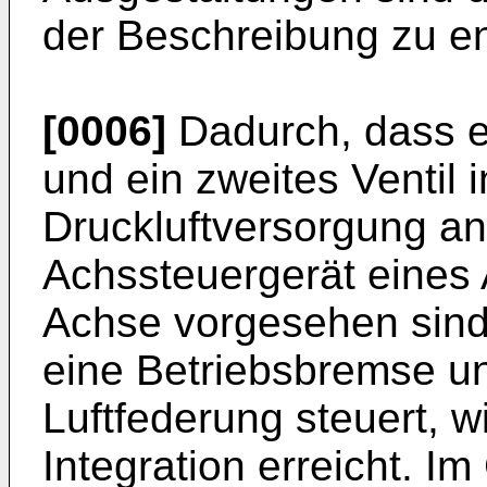
der Beschreibung zu e
[0006]
Dadurch, dass e
und ein zweites Ventil 
Druckluftversorgung a
Achssteuergerät eines
Achse vorgesehen sind,
eine Betriebsbremse un
Luftfederung steuert, 
Integration erreicht. 