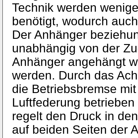
Technik werden weniger
benötigt, wodurch auc
Der Anhänger beziehun
unabhängig von der Zu
Anhänger angehängt wer
werden. Durch das Ach
die Betriebsbremse mit
Luftfederung betriebe
regelt den Druck in d
auf beiden Seiten der 