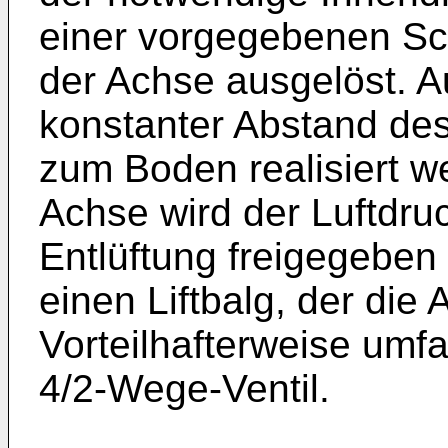
einer vorgegebenen Sc
der Achse ausgelöst. A
konstanter Abstand de
zum Boden realisiert 
Achse wird der Luftdru
Entlüftung freigegeben 
einen Liftbalg, der die
Vorteilhafterweise umfa
4/2-Wege-Ventil.