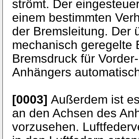
strömt. Der eingesteue
einem bestimmten Verh
der Bremsleitung. Der 
mechanisch geregelte B
Bremsdruck für Vorder
Anhängers automatisch
[0003]
Außerdem ist es
an den Achsen des Anh
vorzusehen. Luftfederv