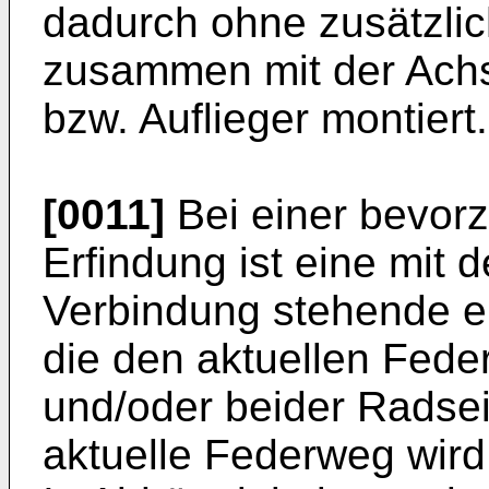
dadurch ohne zusätzl
zusammen mit der Ach
bzw. Auflieger montiert.
[0011]
Bei einer bevor
Erfindung ist eine mit d
Verbindung stehende e
die den aktuellen Fed
und/oder beider Radsei
aktuelle Federweg wird