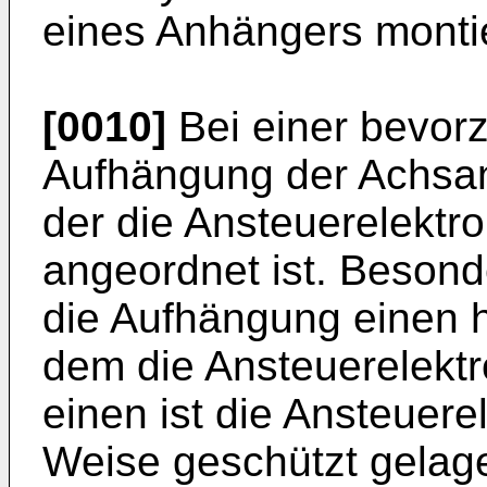
eines Anhängers montie
[0010]
Bei einer bevorz
Aufhängung der Achsa
der die Ansteuerelektr
angeordnet ist. Besond
die Aufhängung einen h
dem die Ansteuerelektr
einen ist die Ansteuere
Weise geschützt gelage