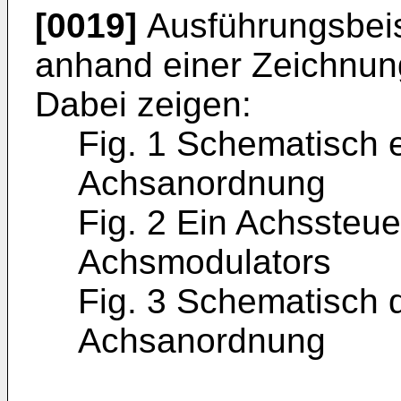
[0019]
Ausführungsbeis
anhand einer Zeichnung
Dabei zeigen:
Fig. 1 Schematisch e
Achsanordnung
Fig. 2 Ein Achssteue
Achsmodulators
Fig. 3 Schematisch 
Achsanordnung