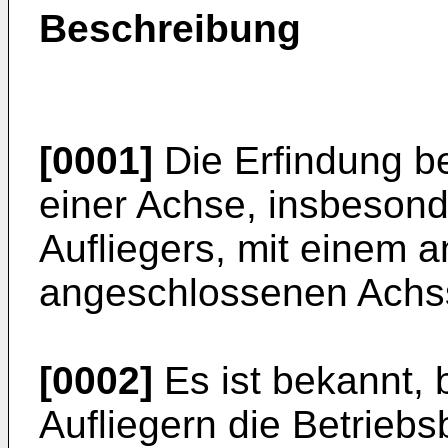
Beschreibung
[0001]
Die Erfindung be
einer Achse, insbeson
Aufliegers, mit einem 
angeschlossenen Achss
[0002]
Es ist bekannt,
Aufliegern die Betrieb