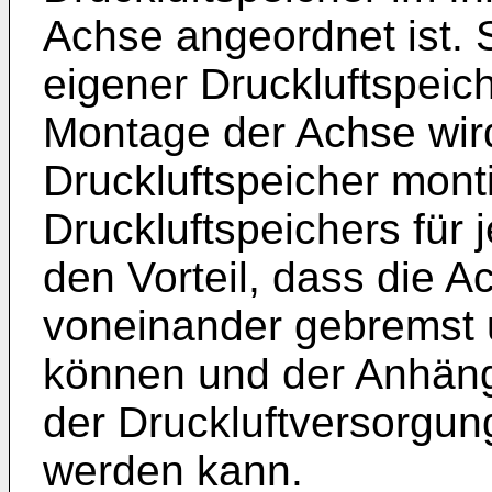
Achse angeordnet ist. S
eigener Druckluftspeich
Montage der Achse wird
Druckluftspeicher mont
Druckluftspeichers für
den Vorteil, dass die 
voneinander gebremst 
können und der Anhäng
der Druckluftversorgun
werden kann.