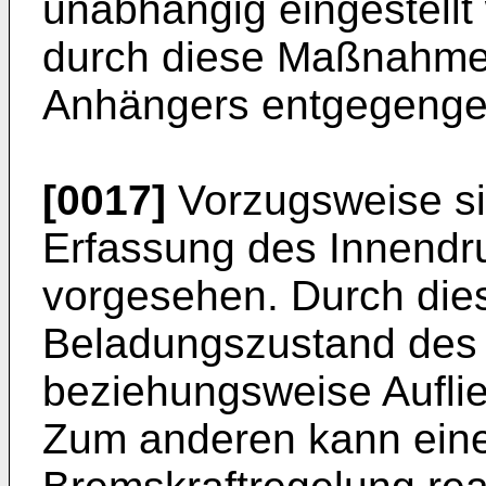
unabhängig eingestell
durch diese Maßnahm
Anhängers entgegenge
[0017]
Vorzugsweise si
Erfassung des Innendr
vorgesehen. Durch di
Beladungszustand des
beziehungsweise Auflie
Zum anderen kann eine