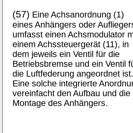
(57)
Eine Achsanordnung (1)
eines Anhängers oder Auflieger
umfasst einen Achsmodulator m
einem Achssteuergerät (11), in
dem jeweils ein Ventil für die
Betriebsbremse und ein Ventil f
die Luftfederung angeordnet ist
Eine solche integrierte Anordnu
vereinfacht den Aufbau und die
Montage des Anhängers.