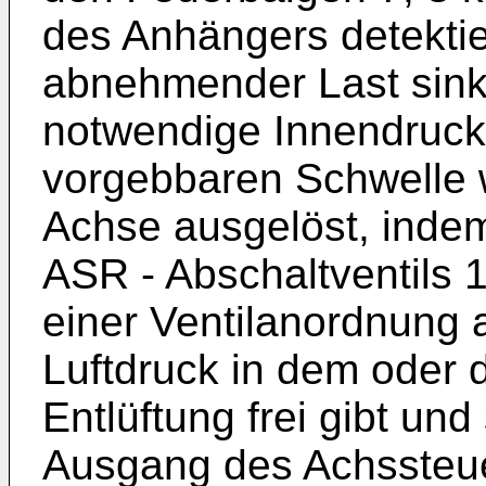
des Anhängers detektie
abnehmender Last sink
notwendige Innendruck 
vorgebbaren Schwelle 
Achse ausgelöst, inde
ASR - Abschaltventils 1
einer Ventilanordnung 
Luftdruck in dem oder 
Entlüftung frei gibt un
Ausgang des Achssteuer