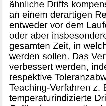
ähnliche Drifts kompen
an einem derartigen Re
entweder vor dem Lauf
oder aber insbesonder
gesamten Zeit, in welc
werden sollen. Das Ver
verbessert werden, in
respektive Toleranzab
Teaching-Verfahren z. 
temperaturindizierte Dr