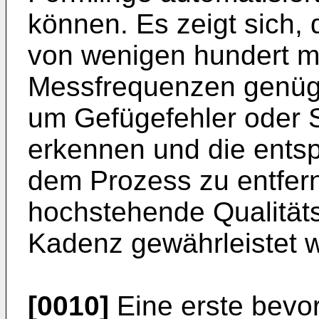
können. Es zeigt sich, 
von wenigen hundert m
Messfrequenzen genüg
um Gefügefehler oder S
erkennen und die ents
dem Prozess zu entfer
hochstehende Qualität
Kadenz gewährleistet 
[0010]
Eine erste bevo