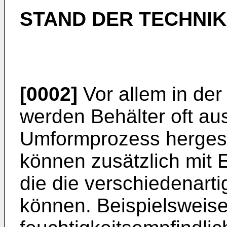
STAND DER TECHNIK
[0002]
Vor allem in der
werden Behälter oft au
Umformprozess hergeste
können zusätzlich mit 
die die verschiedenarti
können. Beispielsweise