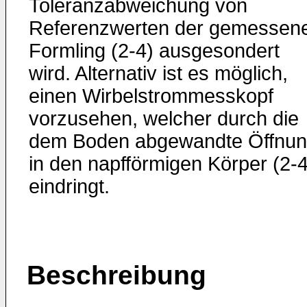
Toleranzabweichung von
Referenzwerten der gemessen
Formling (2-4) ausgesondert
wird. Alternativ ist es möglich,
einen Wirbelstrommesskopf
vorzusehen, welcher durch die
dem Boden abgewandte Öffnu
in den napfförmigen Körper (2-4
eindringt.
Beschreibung