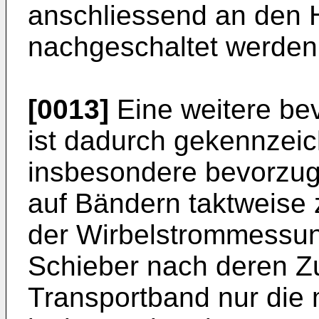
anschliessend an den 
nachgeschaltet werden
[0013]
Eine weitere be
ist dadurch gekennzeic
insbesondere bevorzu
auf Bändern taktweise 
der Wirbelstrommessun
Schieber nach deren Z
Transportband nur die 