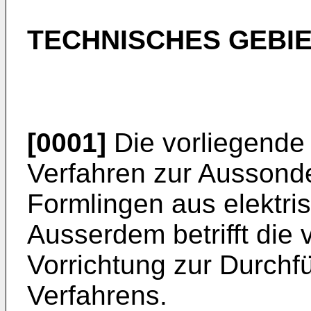
TECHNISCHES GEBI
[0001]
Die vorliegende E
Verfahren zur Aussond
Formlingen aus elektris
Ausserdem betrifft die 
Vorrichtung zur Durchf
Verfahrens.