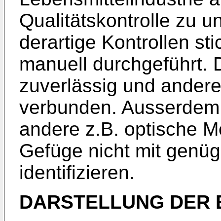
Qualitätskontrolle zu u
derartige Kontrollen s
manuell durchgeführt. D
zuverlässig und andere
verbunden. Ausserdem 
andere z.B. optische 
Gefüge nicht mit genüg
identifizieren.
DARSTELLUNG DER 