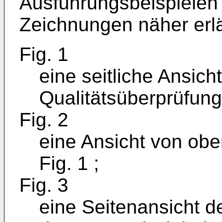
Ausführungsbeispiele
Zeichnungen näher erlä
Fig. 1
eine seitliche Ansich
Qualitätsüberprüfung
Fig. 2
eine Ansicht von obe
Fig. 1 ;
Fig. 3
eine Seitenansicht d