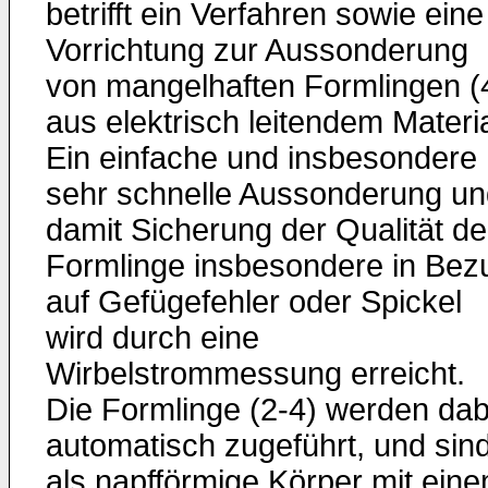
betrifft ein Verfahren sowie eine
Vorrichtung zur Aussonderung
von mangelhaften Formlingen (
aus elektrisch leitendem Materia
Ein einfache und insbesondere
sehr schnelle Aussonderung un
damit Sicherung der Qualität de
Formlinge insbesondere in Bez
auf Gefügefehler oder Spickel
wird durch eine
Wirbelstrommessung erreicht.
Die Formlinge (2-4) werden dab
automatisch zugeführt, und sin
als napfförmige Körper mit ein