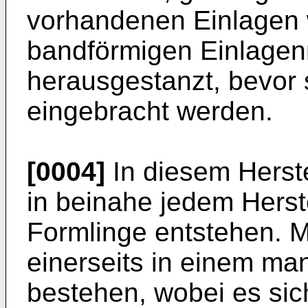
vorhandenen Einlagen 
bandförmigen Einlagen
herausgestanzt, bevor s
eingebracht werden.
[0004]
In diesem Herst
in beinahe jedem Hers
Formlinge entstehen. 
einerseits in einem ma
bestehen, wobei es sic