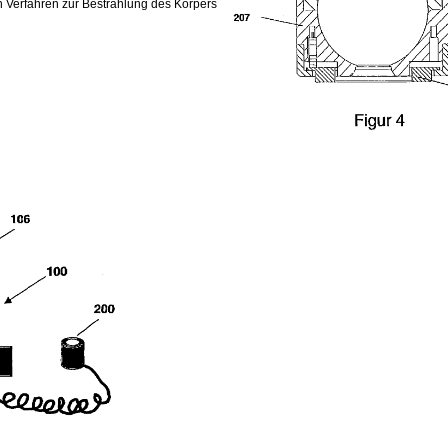
ein Verfahren zur Bestrahlung des Körpers