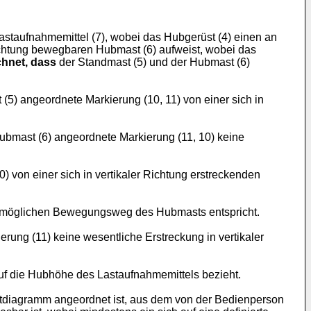
taufnahmemittel (7), wobei das Hubgerüst (4) einen an
Richtung bewegbaren Hubmast (6) aufweist, wobei das
hnet, dass
der Standmast (5) und der Hubmast (6)
5) angeordnete Markierung (10, 11) von einer sich in
ubmast (6) angeordnete Markierung (11, 10) keine
 von einer sich in vertikaler Richtung erstreckenden
 möglichen Bewegungsweg des Hubmasts entspricht.
ung (11) keine wesentliche Erstreckung in vertikaler
auf die Hubhöhe des Lastaufnahmemittels bezieht.
stdiagramm angeordnet ist, aus dem von der Bedienperson