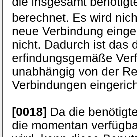
die insgesamt benötigt
berechnet. Es wird nich
neue Verbindung einge
nicht. Dadurch ist das 
erfindungsgemäße Verfa
unabhängig von der Rei
Verbindungen eingerich
[0018]
Da die benötigt
die momentan verfügbar