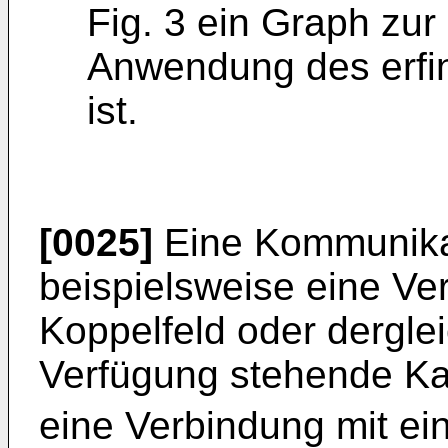
Fig. 3 ein Graph zur
Anwendung des erf
ist.
[0025]
Eine Kommunikat
beispielsweise eine Ve
Koppelfeld oder dergle
Verfügung stehende Ka
eine Verbindung mit ein