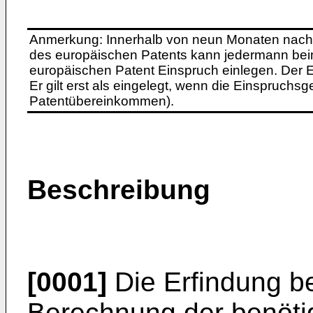
Anmerkung: Innerhalb von neun Monaten nach 
des europäischen Patents kann jedermann bei
europäischen Patent Einspruch einlegen. Der Ei
Er gilt erst als eingelegt, wenn die Einspruchsg
Patentübereinkommen).
Beschreibung
[0001]
Die Erfindung bet
Berechnung der benötig