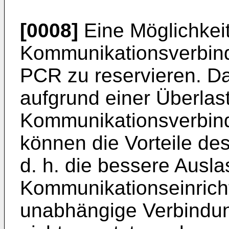
[0008]
Eine Möglichkeit 
Kommunikationsverbind
PCR zu reservieren. Da
aufgrund einer Überlas
Kommunikationsverbindu
können die Vorteile des
d. h. die bessere Ausla
Kommunikationseinrich
unabhängige Verbindun