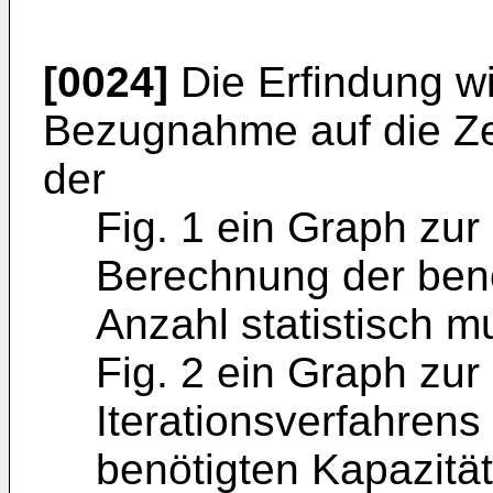
[0024]
Die Erfindung wi
Bezugnahme auf die Ze
der
Fig. 1 ein Graph zur
Berechnung der benö
Anzahl statistisch m
Fig. 2 ein Graph zur 
Iterationsverfahren
benötigten Kapazität