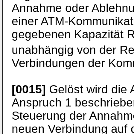
Annahme oder Ablehnu
einer ATM-Kommunikatio
gegebenen Kapazität 
unabhängig von der Re
Verbindungen der Kommu
[0015]
Gelöst wird die 
Anspruch 1 beschriebe
Steuerung der Annahme
neuen Verbindung auf 