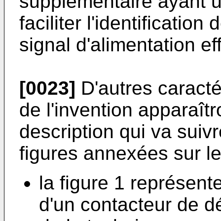
supplémentaire ayant u
faciliter l'identification
signal d'alimentation ef
[0023]
D'autres caracté
de l'invention apparaîtr
description qui va suivr
figures annexées sur le
la figure 1 représen
d'un contacteur de d