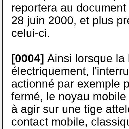
reportera au document
28 juin 2000, et plus p
celui-ci.
[0004]
Ainsi lorsque la
électriquement, l'inter
actionné par exemple pa
fermé, le noyau mobile
à agir sur une tige att
contact mobile, classi