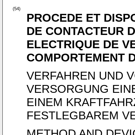
(54)
PROCEDE ET DISPO
DE CONTACTEUR 
ELECTRIQUE DE V
COMPORTEMENT D
VERFAHREN UND 
VERSORGUNG EINE
EINEM KRAFTFAHR
FESTLEGBAREM V
METHOD AND DEVI