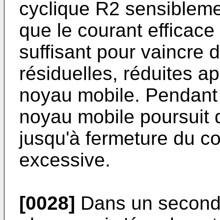
cyclique R2 sensibleme
que le courant efficace
suffisant pour vaincre 
résiduelles, réduites a
noyau mobile. Pendant c
noyau mobile poursuit
jusqu'à fermeture du co
excessive.
[0028]
Dans un second 