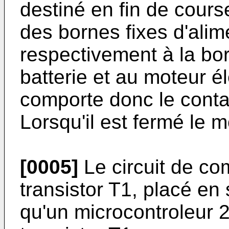
destiné en fin de cours
des bornes fixes d'alim
respectivement à la bor
batterie et au moteur él
comporte donc le contac
Lorsqu'il est fermé le 
[0005]
Le circuit de co
transistor T1, placé en 
qu'un microcontroleur