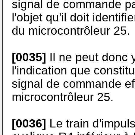
signal de commande part
l'objet qu'il doit identi
du microcontrôleur 25.
[0035]
Il ne peut donc y
l'indication que constit
signal de commande eff
microcontrôleur 25.
[0036]
Le train d'impuls