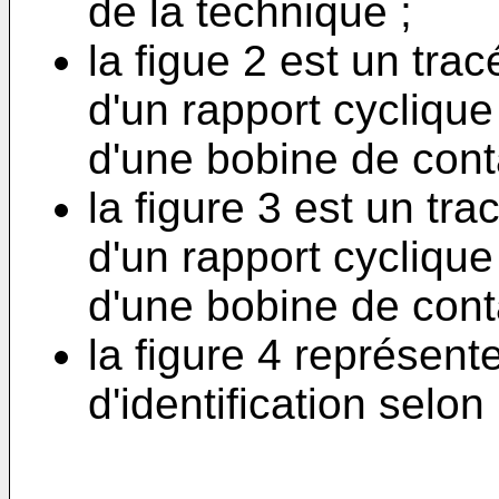
de la technique ;
la figue 2 est un trac
d'un rapport cyclique
d'une bobine de cont
la figure 3 est un tra
d'un rapport cyclique
d'une bobine de conta
la figure 4 représent
d'identification selon 