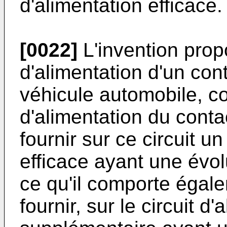
d'alimentation efficace.
[0022]
L'invention prop
d'alimentation d'un co
véhicule automobile, co
d'alimentation du cont
fournir sur ce circuit u
efficace ayant une évol
ce qu'il comporte éga
fournir, sur le circuit d