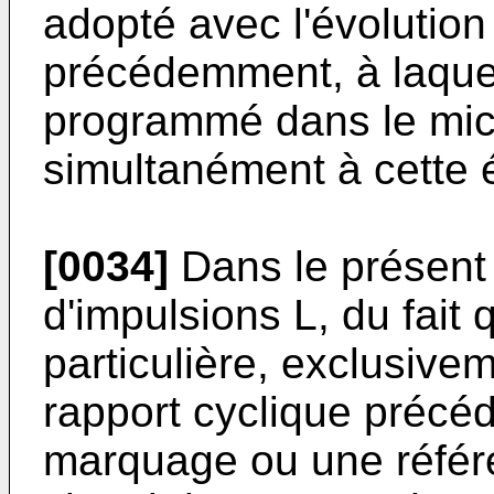
adopté avec l'évolution
précédemment, à laquell
programmé dans le mic
simultanément à cette é
[0034]
Dans le présent 
d'impulsions L, du fait 
particulière, exclusive
rapport cyclique précéd
marquage ou une référ