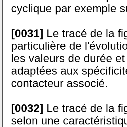
cyclique par exemple s
[0031]
Le tracé de la f
particulière de l'évolut
les valeurs de durée et
adaptées aux spécifici
contacteur associé.
[0032]
Le tracé de la fi
selon une caractéristiq