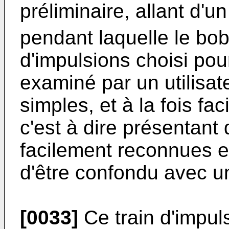
préliminaire, allant d'un
pendant laquelle le bob
d'impulsions choisi pour
examiné par un utilisat
simples, et à la fois fa
c'est à dire présentant 
facilement reconnues e
d'être confondu avec un
[0033]
Ce train d'impul