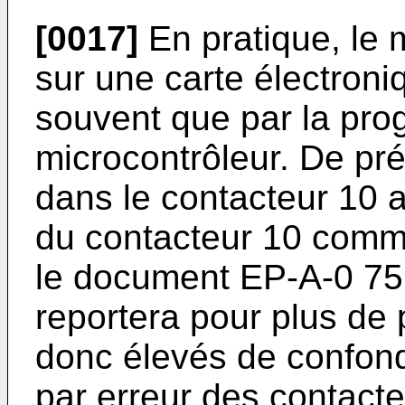
[0017]
En pratique, le 
sur une carte électroniq
souvent que par la pr
microcontrôleur. De pré
dans le contacteur 10 
du contacteur 10 comm
le document EP-A-0 75
reportera pour plus de 
donc élevés de confondr
par erreur des contact