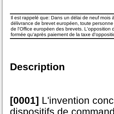
Il est rappelé que: Dans un délai de neuf mois 
délivrance de brevet européen, toute personne 
de l'Office européen des brevets. L'opposition do
formée qu'après paiement de la taxe d'oppositio
Description
[0001]
L'invention conc
dispositifs de comman