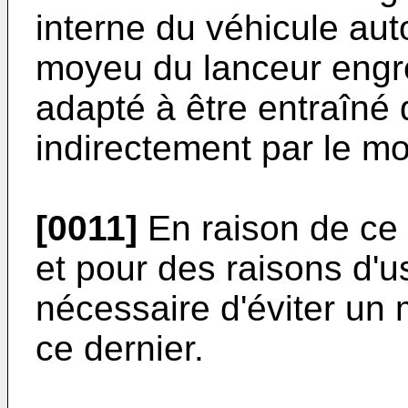
interne du véhicule aut
moyeu du lanceur engrè
adapté à être entraîné
indirectement par le mo
[0011]
En raison de ce 
et pour des raisons d'u
nécessaire d'éviter un
ce dernier.