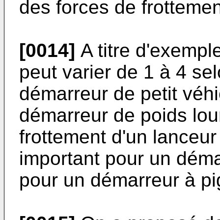
des forces de frotteme
[0014]
A titre d'exempl
peut varier de 1 à 4 sel
démarreur de petit véh
démarreur de poids lour
frottement d'un lanceur
important pour un déma
pour un démarreur à pi