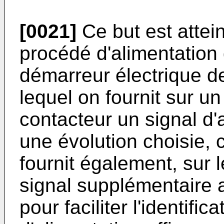
[0021]
Ce but est attein
procédé d'alimentation
démarreur électrique d
lequel on fournit sur un
contacteur un signal d'
une évolution choisie, 
fournit également, sur l
signal supplémentaire 
pour faciliter l'identific